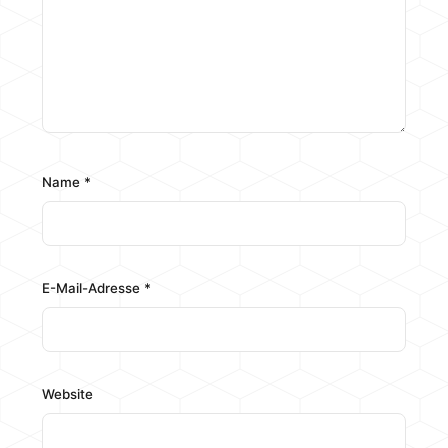
Name
*
E-Mail-Adresse
*
Website