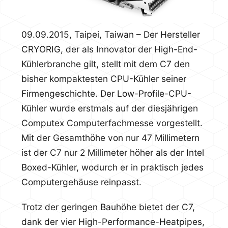
09.09.2015, Taipei, Taiwan – Der Hersteller
CRYORIG, der als Innovator der High-End-
Kühlerbranche gilt, stellt mit dem C7 den
bisher kompaktesten CPU-Kühler seiner
Firmengeschichte. Der Low-Profile-CPU-
Kühler wurde erstmals auf der diesjährigen
Computex Computerfachmesse vorgestellt.
Mit der Gesamthöhe von nur 47 Millimetern
ist der C7 nur 2 Millimeter höher als der Intel
Boxed-Kühler, wodurch er in praktisch jedes
Computergehäuse reinpasst.
Trotz der geringen Bauhöhe bietet der C7,
dank der vier High-Performance-Heatpipes,