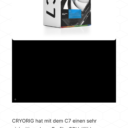
CRYORIG hat mit dem C7 einen sehr