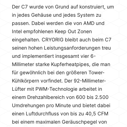
Der C7 wurde von Grund auf konstruiert, um
in jedes Gehäuse und jedes System zu
passen. Dabei werden die von AMD und
Intel empfohlenen Keep Out Zonen
eingehalten. CRYORIG bleibt auch beim C7
seinen hohen Leistungsanforderungen treu
und implementiert insgesamt vier 6-
Millimeter starke Kupferheatpipes, die man
für gewöhnlich bei den größeren Tower-
Kühlkörpern vorfindet. Der 92-Millimeter-
Lüfter mit PWM-Technologie arbeitet in
einem Drehzahlbereich von 600 bis 2.500
Umdrehungen pro Minute und bietet dabei
einen Luftdurchfluss von bis zu 40,5 CFM
bei einem maximalen Geräuschpegel von