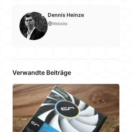
Dennis Heinze
Website
Verwandte Beiträge