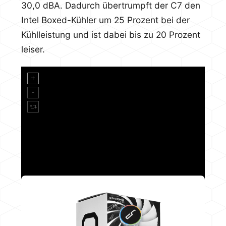
30,0 dBA. Dadurch übertrumpft der C7 den
Intel Boxed-Kühler um 25 Prozent bei der
Kühlleistung und ist dabei bis zu 20 Prozent
leiser.