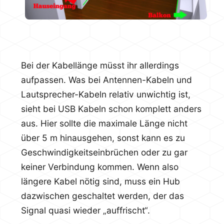
Bei der Kabellänge müsst ihr allerdings
aufpassen. Was bei Antennen-Kabeln und
Lautsprecher-Kabeln relativ unwichtig ist,
sieht bei USB Kabeln schon komplett anders
aus. Hier sollte die maximale Länge nicht
über 5 m hinausgehen, sonst kann es zu
Geschwindigkeitseinbrüchen oder zu gar
keiner Verbindung kommen. Wenn also
längere Kabel nötig sind, muss ein Hub
dazwischen geschaltet werden, der das
Signal quasi wieder „auffrischt“.