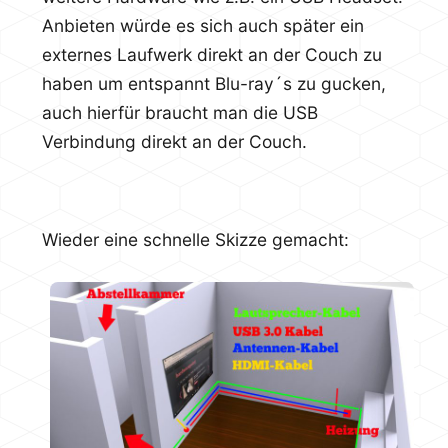
Anbieten würde es sich auch später ein
externes Laufwerk direkt an der Couch zu
haben um entspannt Blu-ray´s zu gucken,
auch hierfür braucht man die USB
Verbindung direkt an der Couch.
Wieder eine schnelle Skizze gemacht: