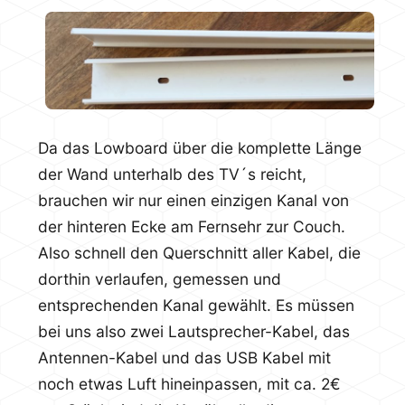
Da das Lowboard über die komplette Länge
der Wand unterhalb des TV´s reicht,
brauchen wir nur einen einzigen Kanal von
der hinteren Ecke am Fernsehr zur Couch.
Also schnell den Querschnitt aller Kabel, die
dorthin verlaufen, gemessen und
entsprechenden Kanal gewählt. Es müssen
bei uns also zwei Lautsprecher-Kabel, das
Antennen-Kabel und das USB Kabel mit
noch etwas Luft hineinpassen, mit ca. 2€