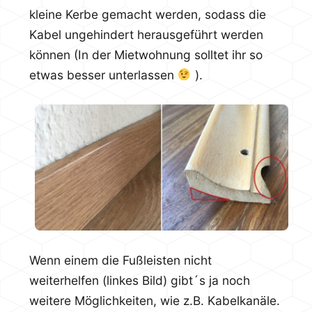
kleine Kerbe gemacht werden, sodass die
Kabel ungehindert herausgeführt werden
können (In der Mietwohnung solltet ihr so
etwas besser unterlassen
).
Wenn einem die Fußleisten nicht
weiterhelfen (linkes Bild) gibt´s ja noch
weitere Möglichkeiten, wie z.B. Kabelkanäle.