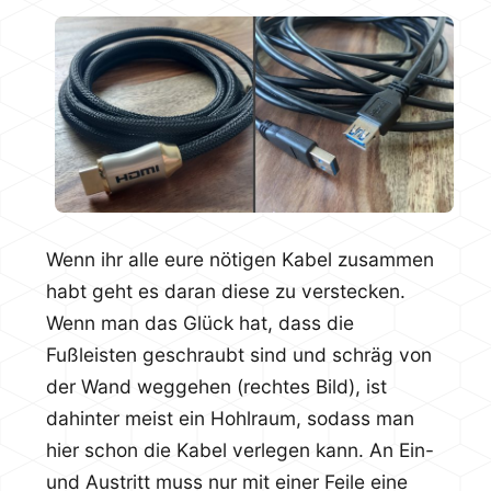
Wenn ihr alle eure nötigen Kabel zusammen
habt geht es daran diese zu verstecken.
Wenn man das Glück hat, dass die
Fußleisten geschraubt sind und schräg von
der Wand weggehen (rechtes Bild), ist
dahinter meist ein Hohlraum, sodass man
hier schon die Kabel verlegen kann. An Ein-
und Austritt muss nur mit einer Feile eine