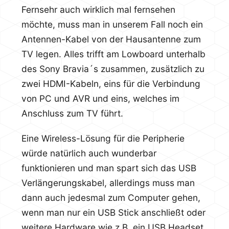
Fernsehr auch wirklich mal fernsehen
möchte, muss man in unserem Fall noch ein
Antennen-Kabel von der Hausantenne zum
TV legen. Alles trifft am Lowboard unterhalb
des Sony Bravia´s zusammen, zusätzlich zu
zwei HDMI-Kabeln, eins für die Verbindung
von PC und AVR und eins, welches im
Anschluss zum TV führt.
Eine Wireless-Lösung für die Peripherie
würde natürlich auch wunderbar
funktionieren und man spart sich das USB
Verlängerungskabel, allerdings muss man
dann auch jedesmal zum Computer gehen,
wenn man nur ein USB Stick anschließt oder
weitere Hardware wie z.B. ein USB Headset.