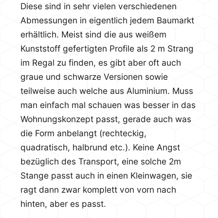
Diese sind in sehr vielen verschiedenen
Abmessungen in eigentlich jedem Baumarkt
erhältlich. Meist sind die aus weißem
Kunststoff gefertigten Profile als 2 m Strang
im Regal zu finden, es gibt aber oft auch
graue und schwarze Versionen sowie
teilweise auch welche aus Aluminium. Muss
man einfach mal schauen was besser in das
Wohnungskonzept passt, gerade auch was
die Form anbelangt (rechteckig,
quadratisch, halbrund etc.). Keine Angst
bezüglich des Transport, eine solche 2m
Stange passt auch in einen Kleinwagen, sie
ragt dann zwar komplett von vorn nach
hinten, aber es passt.