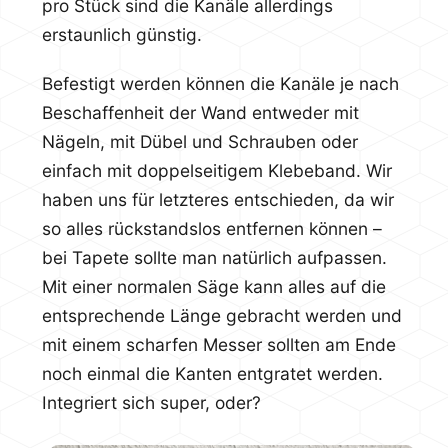
pro Stück sind die Kanäle allerdings
erstaunlich günstig.
Befestigt werden können die Kanäle je nach
Beschaffenheit der Wand entweder mit
Nägeln, mit Dübel und Schrauben oder
einfach mit doppelseitigem Klebeband. Wir
haben uns für letzteres entschieden, da wir
so alles rückstandslos entfernen können –
bei Tapete sollte man natürlich aufpassen.
Mit einer normalen Säge kann alles auf die
entsprechende Länge gebracht werden und
mit einem scharfen Messer sollten am Ende
noch einmal die Kanten entgratet werden.
Integriert sich super, oder?