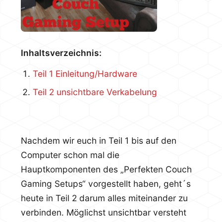
Inhaltsverzeichnis:
Teil 1 Einleitung/Hardware
Teil 2 unsichtbare Verkabelung
Nachdem wir euch in Teil 1 bis auf den
Computer schon mal die
Hauptkomponenten des „Perfekten Couch
Gaming Setups“ vorgestellt haben, geht´s
heute in Teil 2 darum alles miteinander zu
verbinden. Möglichst unsichtbar versteht