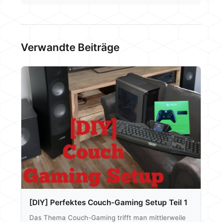
Verwandte Beiträge
[DIY] Perfektes Couch-Gaming Setup Teil 1
Das Thema Couch-Gaming trifft man mittlerweile