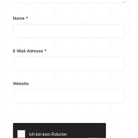
Name
*
E-Mail-Adresse
*
Website