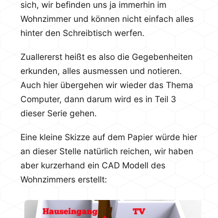
sich, wir befinden uns ja immerhin im
Wohnzimmer und können nicht einfach alles
hinter den Schreibtisch werfen.
Zuallererst heißt es also die Gegebenheiten
erkunden, alles ausmessen und notieren.
Auch hier übergehen wir wieder das Thema
Computer, dann darum wird es in Teil 3
dieser Serie gehen.
Eine kleine Skizze auf dem Papier würde hier
an dieser Stelle natürlich reichen, wir haben
aber kurzerhand ein CAD Modell des
Wohnzimmers erstellt: