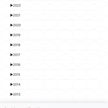
►
2022
►
2021
►
2020
►
2019
►
2018
►
2017
►
2016
►
2015
►
2014
►
2013