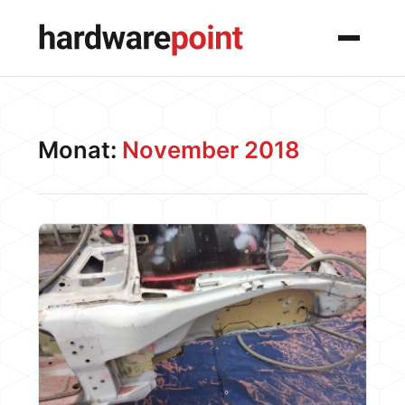
Menü
Monat:
November 2018