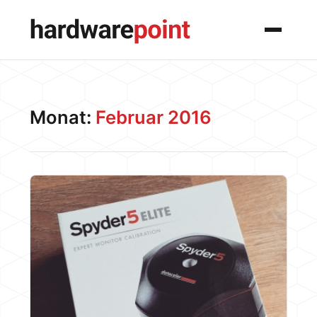
Menü
Monat:
Februar 2016