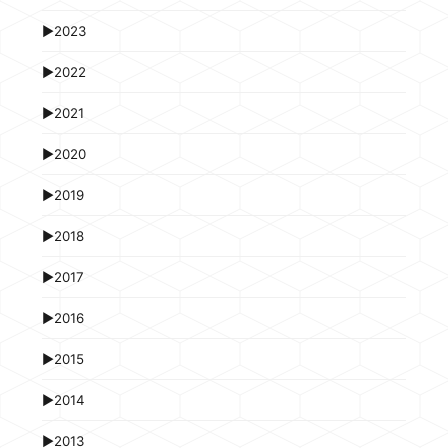
►
2023
►
2022
►
2021
►
2020
►
2019
►
2018
►
2017
►
2016
►
2015
►
2014
►
2013