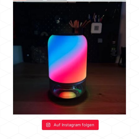
Auf Instagram folgen