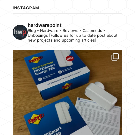
INSTAGRAM
hardwarepoint
Blog - Hardware - Reviews - Casemods -
Unboxings [Follow us for up to date post about
new projects and upcoming articles]