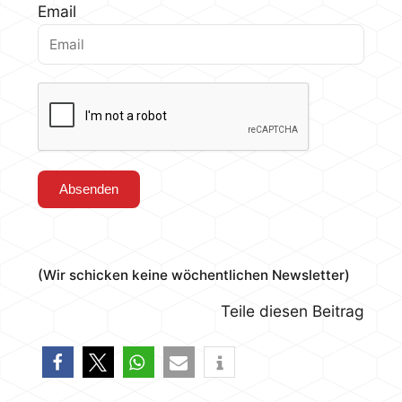
Email
(Wir schicken keine wöchentlichen Newsletter)
Teile diesen Beitrag