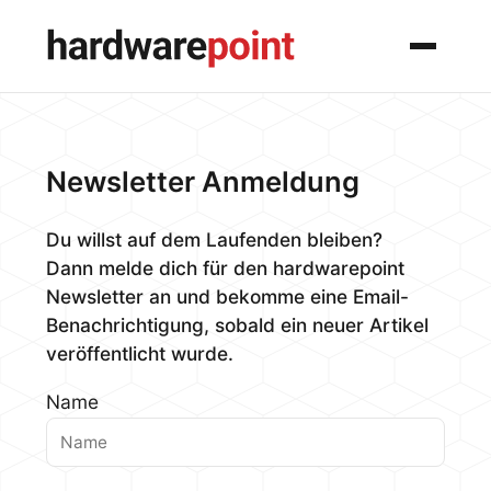
Menü
Newsletter Anmeldung
Du willst auf dem Laufenden bleiben?
Dann melde dich für den hardwarepoint
Newsletter an und bekomme eine Email-
Benachrichtigung, sobald ein neuer Artikel
veröffentlicht wurde.
Name