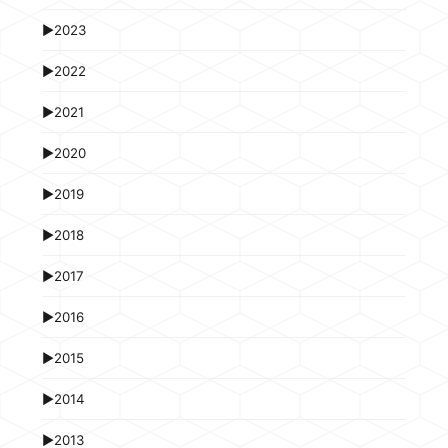
►
2023
►
2022
►
2021
►
2020
►
2019
►
2018
►
2017
►
2016
►
2015
►
2014
►
2013