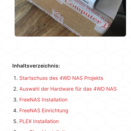
Inhaltsverzeichnis:
Startschuss des 4WD NAS Projekts
Auswahl der Hardware für das 4WD NAS
FreeNAS Installation
FreeNAS Einrichtung
PLEX Installation