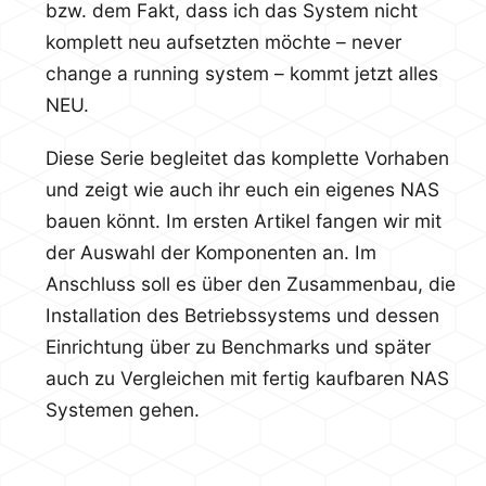
bzw. dem Fakt, dass ich das System nicht
komplett neu aufsetzten möchte – never
change a running system – kommt jetzt alles
NEU.
Diese Serie begleitet das komplette Vorhaben
und zeigt wie auch ihr euch ein eigenes NAS
bauen könnt. Im ersten Artikel fangen wir mit
der Auswahl der Komponenten an. Im
Anschluss soll es über den Zusammenbau, die
Installation des Betriebssystems und dessen
Einrichtung über zu Benchmarks und später
auch zu Vergleichen mit fertig kaufbaren NAS
Systemen gehen.