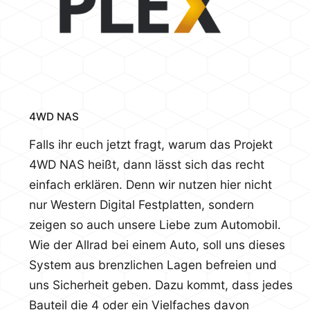
4WD NAS
Falls ihr euch jetzt fragt, warum das Projekt
4WD NAS heißt, dann lässt sich das recht
einfach erklären. Denn wir nutzen hier nicht
nur Western Digital Festplatten, sondern
zeigen so auch unsere Liebe zum Automobil.
Wie der Allrad bei einem Auto, soll uns dieses
System aus brenzlichen Lagen befreien und
uns Sicherheit geben. Dazu kommt, dass jedes
Bauteil die 4 oder ein Vielfaches davon