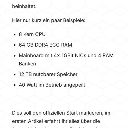
beinhaltet.
Hier nur kurz ein paar Beispiele:
8 Kern CPU
64 GB DDR4 ECC RAM
Mainboard mit 4x 1GBit NICs und 4 RAM
Bänken
12 TB nutzbarer Speicher
40 Watt im Betrieb angepeilt
Dies soll den offiziellen Start markieren, im
ersten Artikel erfahrt ihr alles über die