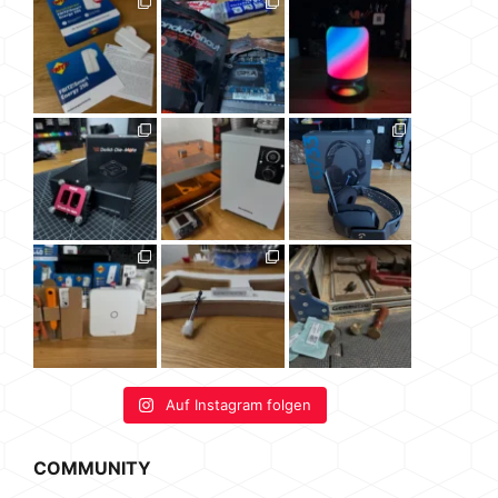
Auf Instagram folgen
COMMUNITY