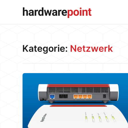
Kategorie:
Netzwerk