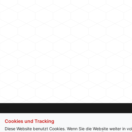
Cookies und Tracking
Diese Website benutzt Cookies. Wenn Sie die Website weiter in v