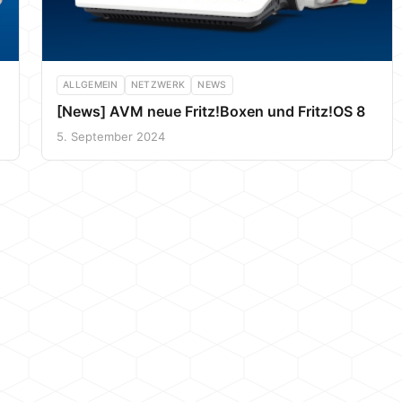
ALLGEMEIN
NETZWERK
NEWS
[News] AVM neue Fritz!Boxen und Fritz!OS 8
5. September 2024