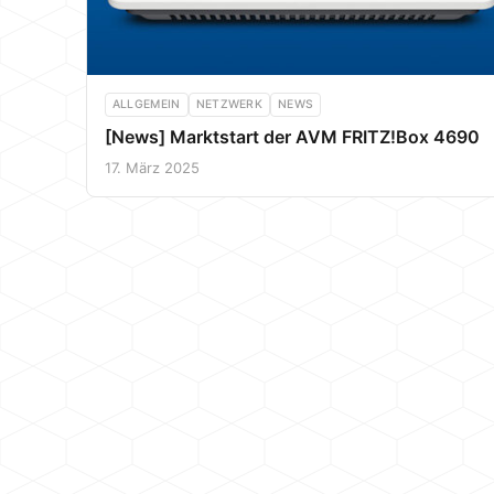
ALLGEMEIN
NETZWERK
NEWS
[News] Marktstart der AVM FRITZ!Box 4690
17. März 2025