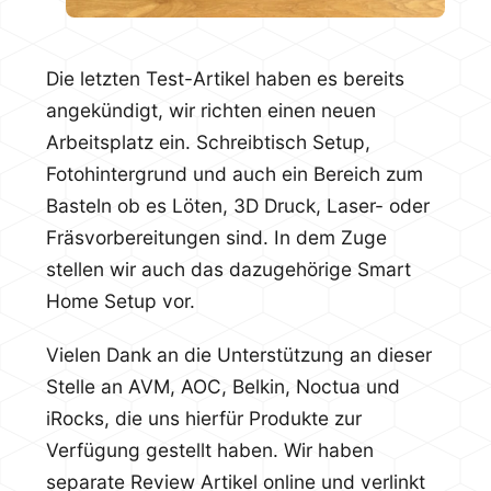
Die letzten Test-Artikel haben es bereits
angekündigt, wir richten einen neuen
Arbeitsplatz ein. Schreibtisch Setup,
Fotohintergrund und auch ein Bereich zum
Basteln ob es Löten, 3D Druck, Laser- oder
Fräsvorbereitungen sind. In dem Zuge
stellen wir auch das dazugehörige Smart
Home Setup vor.
Vielen Dank an die Unterstützung an dieser
Stelle an AVM, AOC, Belkin, Noctua und
iRocks, die uns hierfür Produkte zur
Verfügung gestellt haben. Wir haben
separate Review Artikel online und verlinkt