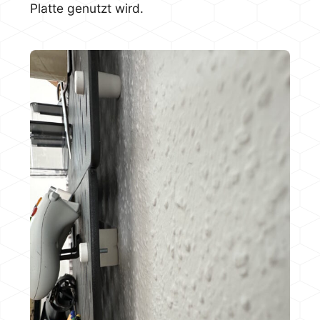
Platte genutzt wird.