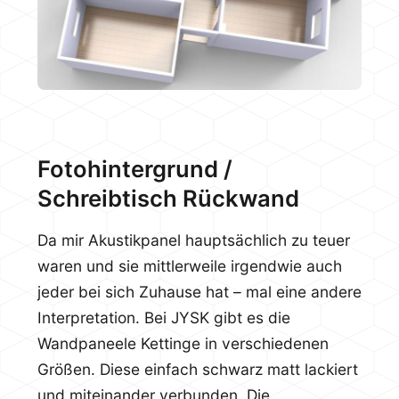
Fotohintergrund /
Schreibtisch Rückwand
Da mir Akustikpanel hauptsächlich zu teuer
waren und sie mittlerweile irgendwie auch
jeder bei sich Zuhause hat – mal eine andere
Interpretation. Bei JYSK gibt es die
Wandpaneele Kettinge in verschiedenen
Größen. Diese einfach schwarz matt lackiert
und miteinander verbunden. Die