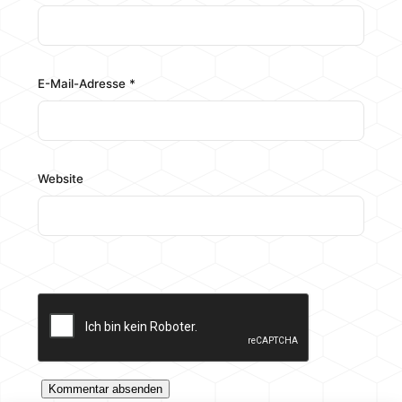
E-Mail-Adresse
*
Website