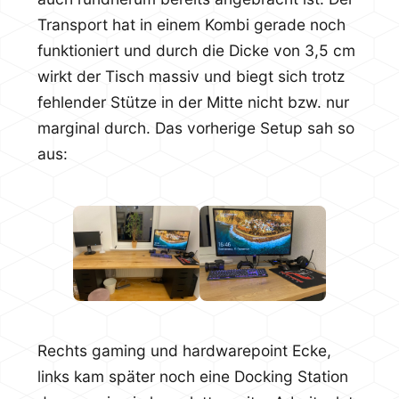
Transport hat in einem Kombi gerade noch
funktioniert und durch die Dicke von 3,5 cm
wirkt der Tisch massiv und biegt sich trotz
fehlender Stütze in der Mitte nicht bzw. nur
marginal durch. Das vorherige Setup sah so
aus:
Rechts gaming und hardwarepoint Ecke,
links kam später noch eine Docking Station