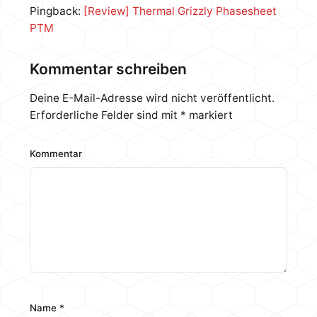
Pingback:
[Review] Thermal Grizzly Phasesheet
PTM
Kommentar schreiben
Deine E-Mail-Adresse wird nicht veröffentlicht.
Erforderliche Felder sind mit
*
markiert
Kommentar
Name
*