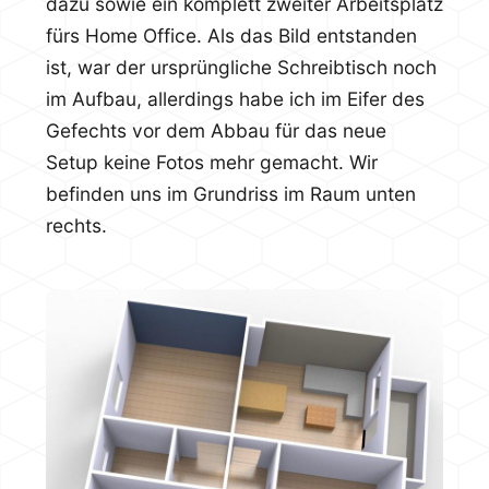
dazu sowie ein komplett zweiter Arbeitsplatz
fürs Home Office. Als das Bild entstanden
ist, war der ursprüngliche Schreibtisch noch
im Aufbau, allerdings habe ich im Eifer des
Gefechts vor dem Abbau für das neue
Setup keine Fotos mehr gemacht. Wir
befinden uns im Grundriss im Raum unten
rechts.