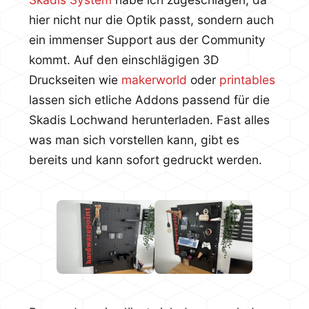
hier nicht nur die Optik passt, sondern auch
ein immenser Support aus der Community
kommt. Auf den einschlägigen 3D
Druckseiten wie
makerworld
oder
printables
lassen sich etliche Addons passend für die
Skadis Lochwand herunterladen. Fast alles
was man sich vorstellen kann, gibt es
bereits und kann sofort gedruckt werden.