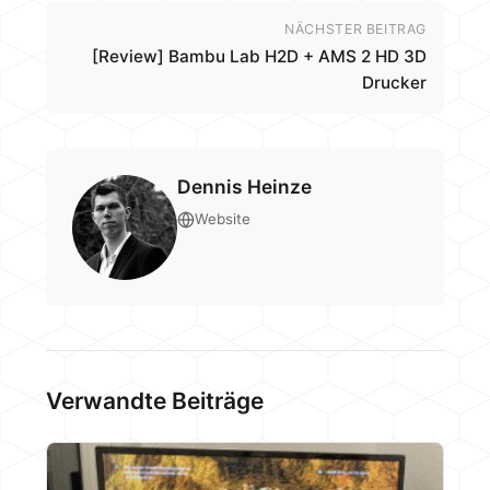
NÄCHSTER BEITRAG
[Review] Bambu Lab H2D + AMS 2 HD 3D
Drucker
Dennis Heinze
Website
Verwandte Beiträge