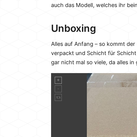
auch das Modell, welches ihr be
Unboxing
Alles auf Anfang – so kommt der 
verpackt und Schicht für Schicht
gar nicht mal so viele, da alles 