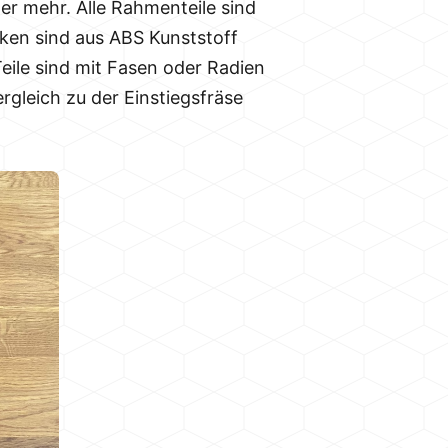
ter mehr. Alle Rahmenteile sind
cken sind aus ABS Kunststoff
Teile sind mit Fasen oder Radien
rgleich zu der Einstiegsfräse