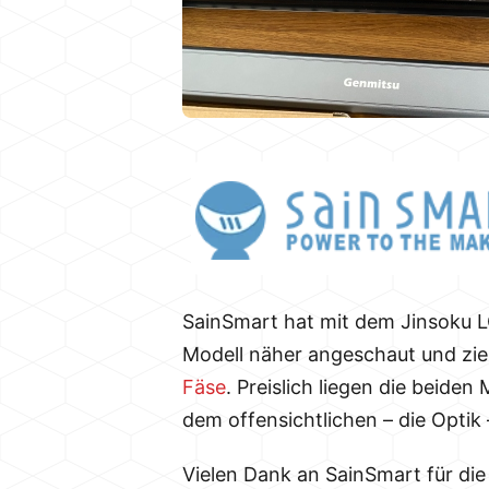
SainSmart hat mit dem Jinsoku L
Modell näher angeschaut und zie
Fäse
. Preislich liegen die beid
dem offensichtlichen – die Optik
Vielen Dank an SainSmart für die 