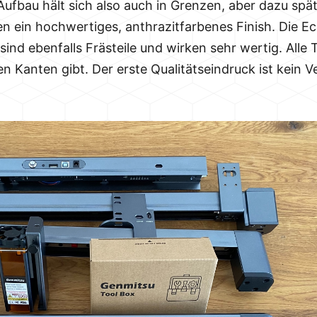
 Aufbau hält sich also auch in Grenzen, aber dazu spä
n ein hochwertiges, anthrazitfarbenes Finish. Die E
ind ebenfalls Frästeile und wirken sehr wertig. Alle 
 Kanten gibt. Der erste Qualitätseindruck ist kein Ve