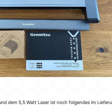
d dem 5,5 Watt Laser ist noch folgendes im Liefer