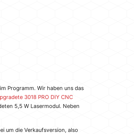
r im Programm. Wir haben uns das
upgradete 3018 PRO DIY CNC
endeten 5,5 W Lasermodul. Neben
ei um die Verkaufsversion, also