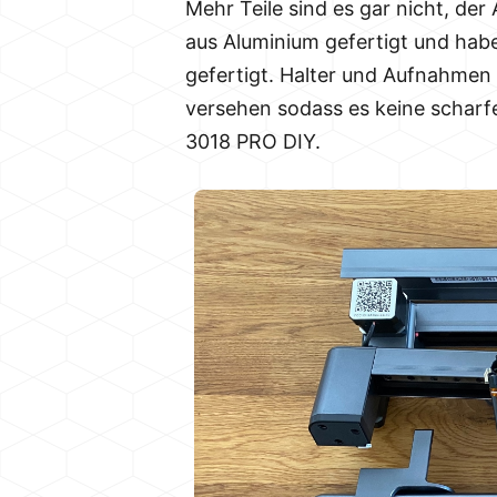
Mehr Teile sind es gar nicht, der
aus Aluminium gefertigt und habe
gefertigt. Halter und Aufnahmen s
versehen sodass es keine scharfen
3018 PRO DIY.