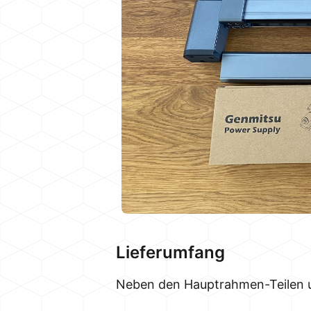
Lieferumfang
Neben den Hauptrahmen-Teilen un