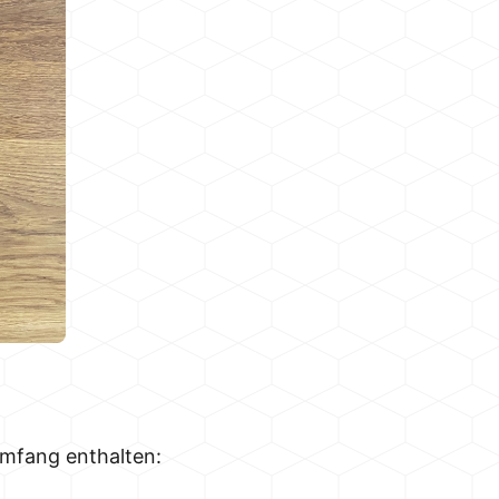
umfang enthalten: