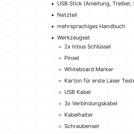
USB Stick (Anleitung, Treiber, 
Netzteil
mehrsprachiges Handbuch
Werkzeugset
2x Inbus Schlüssel
Pinsel
Whiteboard Marker
Karton für erste Laser Test
USB Kabel
3x Verbindungskabel
Kabelhalter
Schraubenset