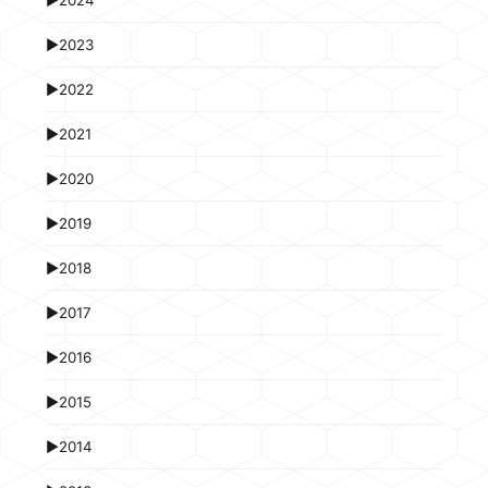
►
2024
►
2023
►
2022
►
2021
►
2020
►
2019
►
2018
►
2017
►
2016
►
2015
►
2014