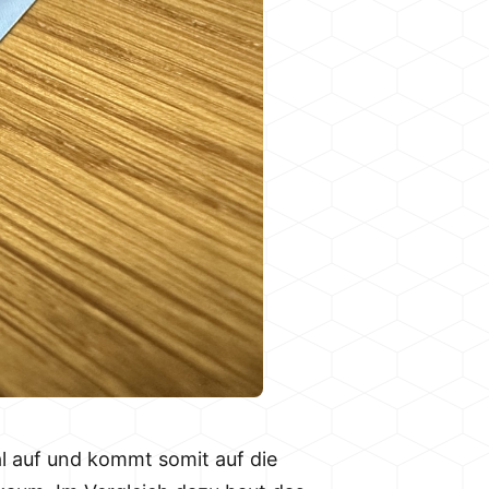
al auf und kommt somit auf die