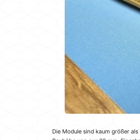
Die Module sind kaum größer als 