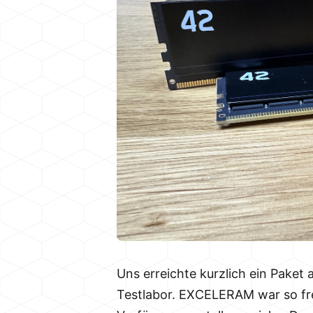
Uns erreichte kurzlich ein Paket
Testlabor. EXCELERAM war so freu