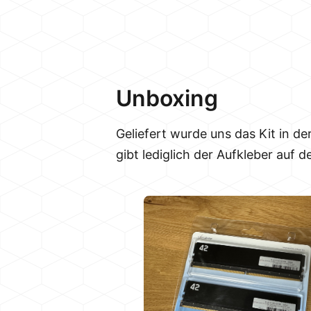
Unboxing
Geliefert wurde uns das Kit in d
gibt lediglich der Aufkleber auf 