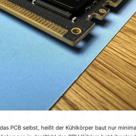
das PCB selbst, heißt der Kühlkörper baut nur minim