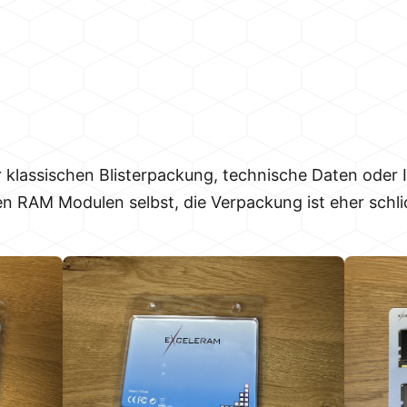
er klassischen Blisterpackung, technische Daten oder
den RAM Modulen selbst, die Verpackung ist eher schli