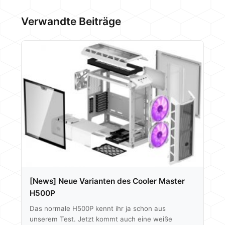
Verwandte Beiträge
[News] Neue Varianten des Cooler Master
H500P
Das normale H500P kennt ihr ja schon aus
unserem Test. Jetzt kommt auch eine weiße