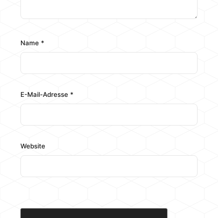
Name
*
E-Mail-Adresse
*
Website