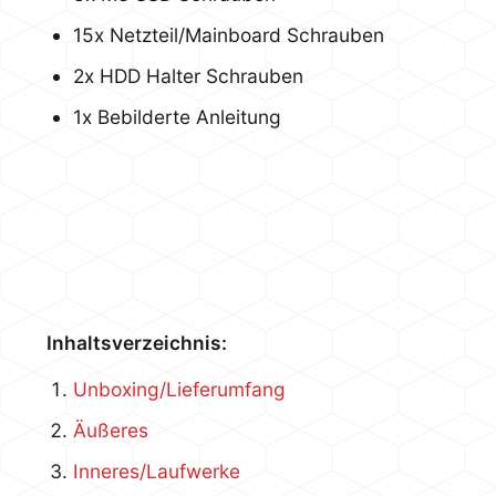
15x Netzteil/Mainboard Schrauben
2x HDD Halter Schrauben
1x Bebilderte Anleitung
Inhaltsverzeichnis:
Unboxing/Lieferumfang
Äußeres
Inneres/Laufwerke