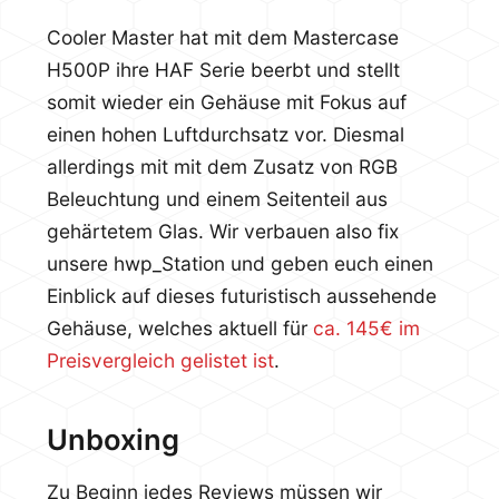
Cooler Master hat mit dem Mastercase
H500P ihre HAF Serie beerbt und stellt
somit wieder ein Gehäuse mit Fokus auf
einen hohen Luftdurchsatz vor. Diesmal
allerdings mit mit dem Zusatz von RGB
Beleuchtung und einem Seitenteil aus
gehärtetem Glas. Wir verbauen also fix
unsere hwp_Station und geben euch einen
Einblick auf dieses futuristisch aussehende
Gehäuse, welches aktuell für
ca. 145€ im
Preisvergleich gelistet ist
.
Unboxing
Zu Beginn jedes Reviews müssen wir