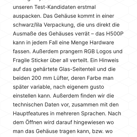
unseren Test-Kandidaten erstmal
auspacken. Das Gehäuse kommt in einer
schwarz/lila Verpackung, die uns direkt die
Ausmaße des Gehäuses verrät – das H500P
kann in jedem Fall eine Menge Hardware
fassen. Außerdem prangern RGB Logos und
Fragile Sticker über all verteilt. Ein Hinweis
auf das gehärtete Glas-Seitenteil und die
beiden 200 mm Lüfter, deren Farbe man
später variable, nach eigenem gusto
einstellen kann. Außerdem finden wir die
technischen Daten vor, zusammen mit den
Hauptfeatures in mehreren Sprachen. Nach
dem Öffnen wird darauf hingewiesen wo
man das Gehäuse tragen kann, bzw. wo