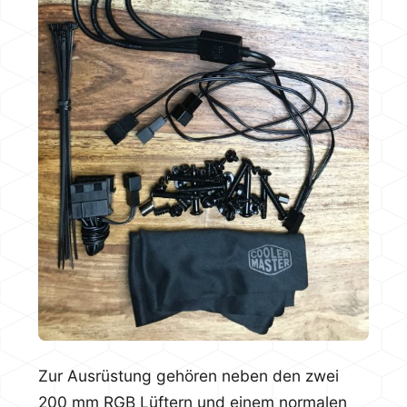
Zur Ausrüstung gehören neben den zwei
200 mm RGB Lüftern und einem normalen