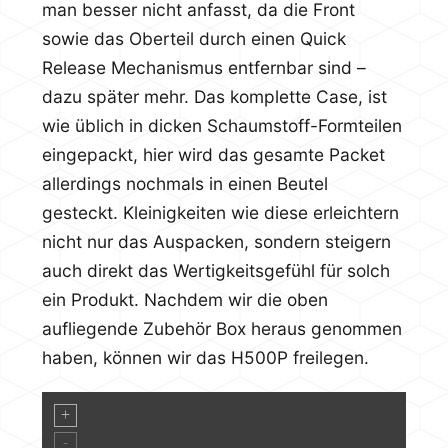
man besser nicht anfasst, da die Front
sowie das Oberteil durch einen Quick
Release Mechanismus entfernbar sind –
dazu später mehr. Das komplette Case, ist
wie üblich in dicken Schaumstoff-Formteilen
eingepackt, hier wird das gesamte Packet
allerdings nochmals in einen Beutel
gesteckt. Kleinigkeiten wie diese erleichtern
nicht nur das Auspacken, sondern steigern
auch direkt das Wertigkeitsgefühl für solch
ein Produkt. Nachdem wir die oben
aufliegende Zubehör Box heraus genommen
haben, können wir das H500P freilegen.