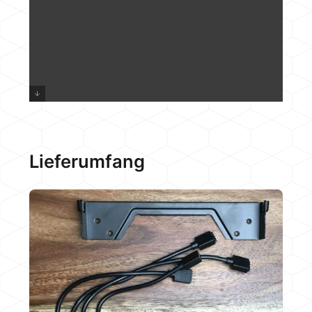
Lieferumfang