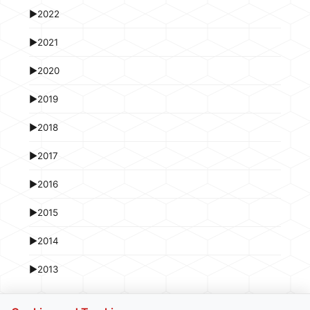
►
2022
►
2021
►
2020
►
2019
►
2018
►
2017
►
2016
►
2015
►
2014
►
2013