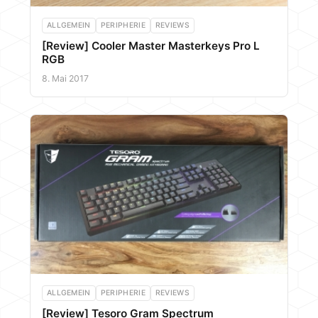
ALLGEMEIN
PERIPHERIE
REVIEWS
[Review] Cooler Master Masterkeys Pro L
RGB
8. Mai 2017
ALLGEMEIN
PERIPHERIE
REVIEWS
[Review] Tesoro Gram Spectrum