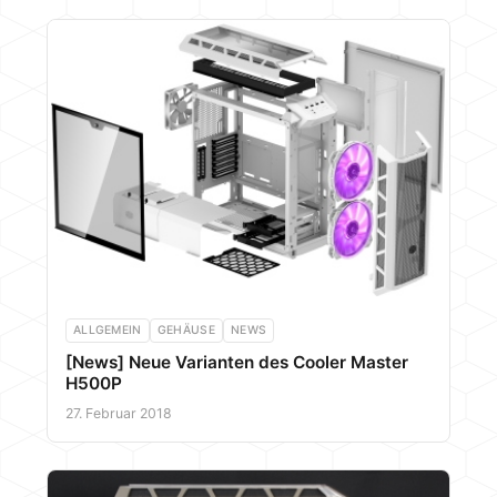
ALLGEMEIN
GEHÄUSE
NEWS
[News] Neue Varianten des Cooler Master
H500P
27. Februar 2018