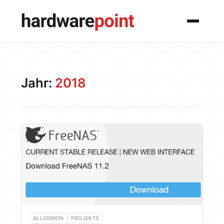
Menü
Jahr:
2018
ALLGEMEIN
PROJEKTE