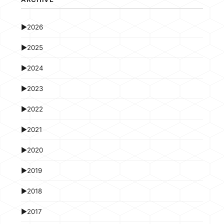
►
2026
►
2025
►
2024
►
2023
►
2022
►
2021
►
2020
►
2019
►
2018
►
2017