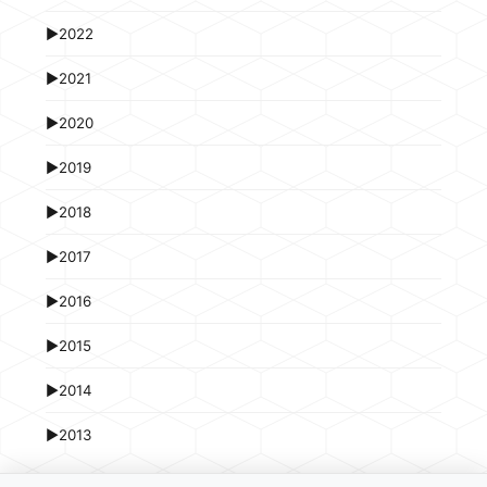
►
2022
►
2021
►
2020
►
2019
►
2018
►
2017
►
2016
►
2015
►
2014
►
2013