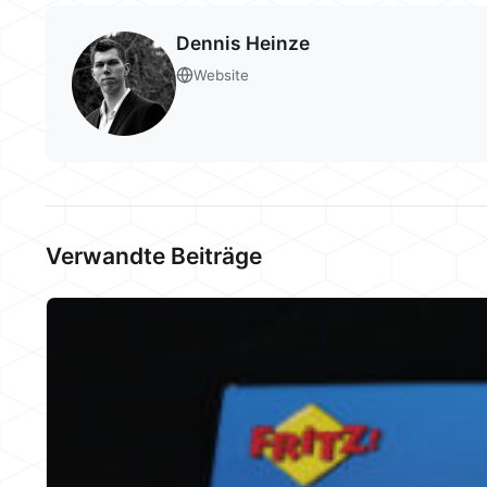
Dennis Heinze
Website
Verwandte Beiträge