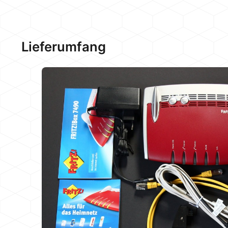
Lieferumfang