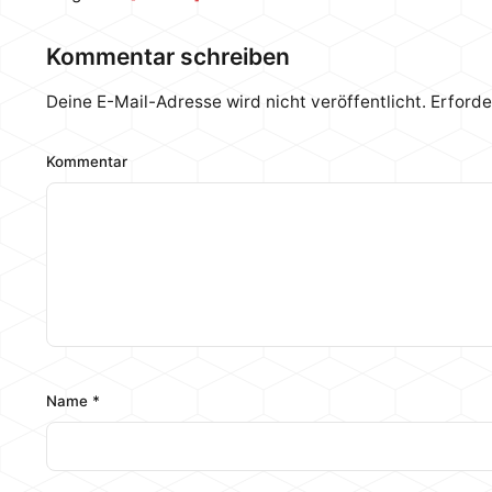
Kommentar schreiben
Deine E-Mail-Adresse wird nicht veröffentlicht.
Erforde
Kommentar
Name
*