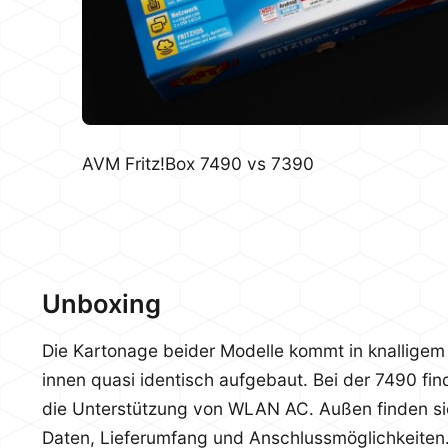
AVM Fritz!Box 7490 vs 7390
Unboxing
Die Kartonage beider Modelle kommt in knalligem
innen quasi identisch aufgebaut. Bei der 7490 fin
die Unterstützung von WLAN AC. Außen finden si
Daten, Lieferumfang und Anschlussmöglichkeiten.