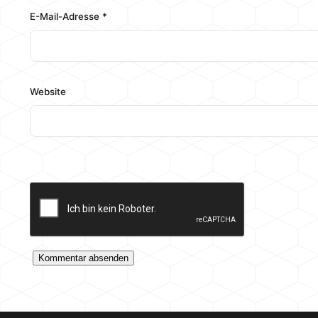
E-Mail-Adresse
*
Website