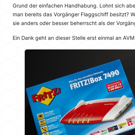
Grund der einfachen Handhabung. Lohnt sich abe
man bereits das Vorgänger Flaggschiff besitzt? 
sie anders oder besser beherrscht als der Vorgän
Ein Dank geht an dieser Stelle erst einmal an AVM