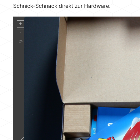
Schnick-Schnack direkt zur Hardware.