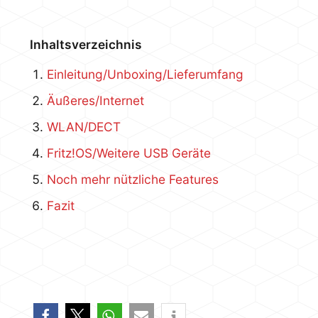
Inhaltsverzeichnis
Einleitung/Unboxing/Lieferumfang
Äußeres/Internet
WLAN/DECT
Fritz!OS/Weitere USB Geräte
Noch mehr nützliche Features
Fazit