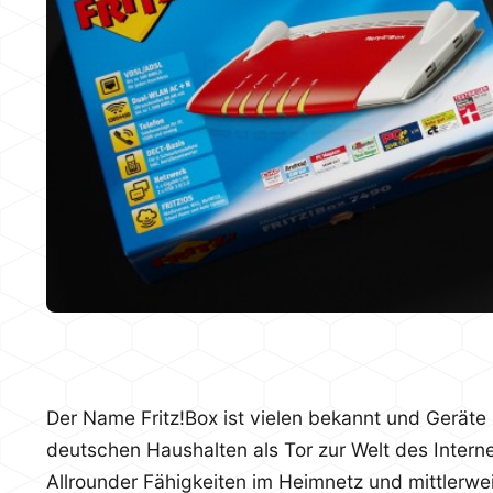
Der Name Fritz!Box ist vielen bekannt und Geräte 
deutschen Haushalten als Tor zur Welt des Intern
Allrounder Fähigkeiten im Heimnetz und mittlerw