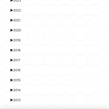
►
2023
►
2022
►
2021
►
2020
►
2019
►
2018
►
2017
►
2016
►
2015
►
2014
►
2013