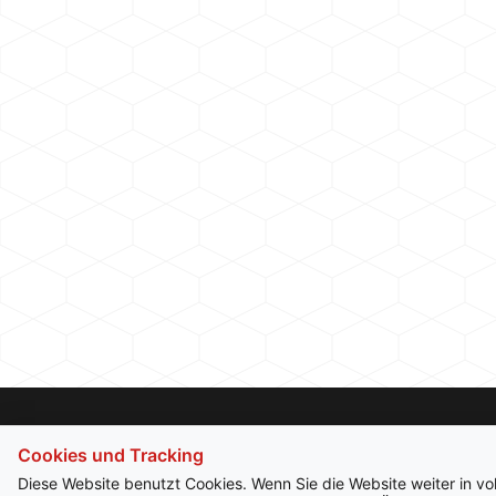
Cookies und Tracking
Diese Website benutzt Cookies. Wenn Sie die Website weiter in v