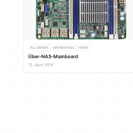
ALLGEMEIN
MAINBOARDS
NEWS
Über-NAS-Mainboard
13. April 2014