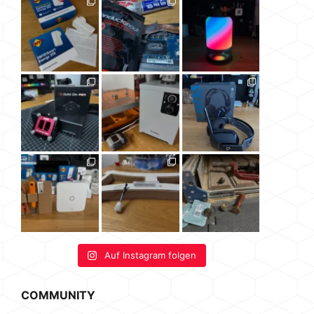
Auf Instagram folgen
COMMUNITY