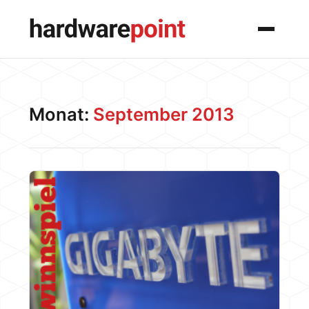
Menü
Monat:
September 2013