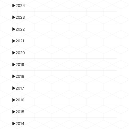
►
2024
►
2023
►
2022
►
2021
►
2020
►
2019
►
2018
►
2017
►
2016
►
2015
►
2014