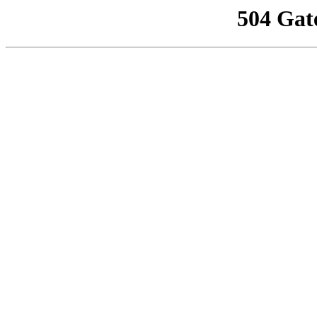
504 Gat