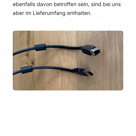
ebenfalls davon betroffen sein, sind bei uns
aber im Lieferumfang enthalten.