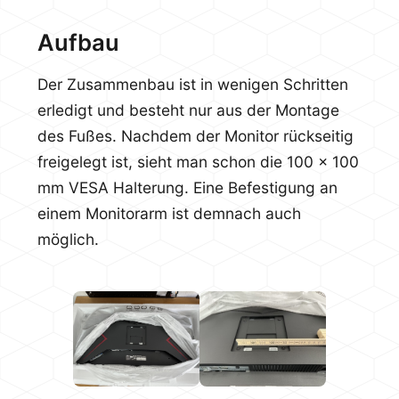
Aufbau
Der Zusammenbau ist in wenigen Schritten
erledigt und besteht nur aus der Montage
des Fußes. Nachdem der Monitor rückseitig
freigelegt ist, sieht man schon die 100 x 100
mm VESA Halterung. Eine Befestigung an
einem Monitorarm ist demnach auch
möglich.