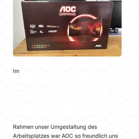
Im
Rahmen unser Umgestaltung des
Arbeitsplatzes war AOC so freundlich uns