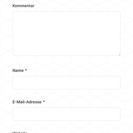
Kommentar
Name
*
E-Mail-Adresse
*