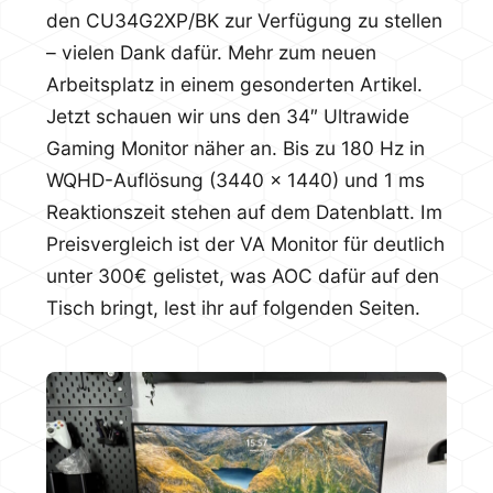
den CU34G2XP/BK zur Verfügung zu stellen
– vielen Dank dafür. Mehr zum neuen
Arbeitsplatz in einem gesonderten Artikel.
Jetzt schauen wir uns den 34″ Ultrawide
Gaming Monitor näher an. Bis zu 180 Hz in
WQHD-Auflösung (3440 x 1440) und 1 ms
Reaktionszeit stehen auf dem Datenblatt. Im
Preisvergleich ist der VA Monitor für deutlich
unter 300€ gelistet, was AOC dafür auf den
Tisch bringt, lest ihr auf folgenden Seiten.