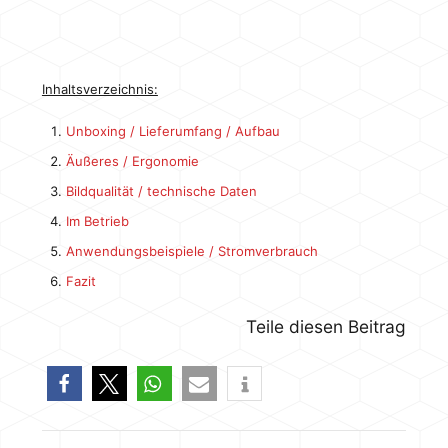
Inhaltsverzeichnis:
Unboxing / Lieferumfang / Aufbau
Äußeres / Ergonomie
Bildqualität / technische Daten
Im Betrieb
Anwendungsbeispiele / Stromverbrauch
Fazit
Teile diesen Beitrag