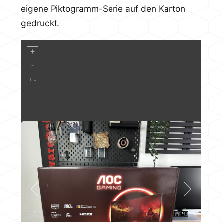
eigene Piktogramm-Serie auf den Karton
gedruckt.