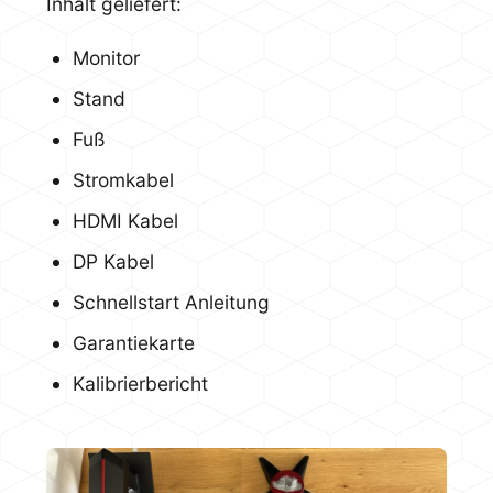
Inhalt geliefert:
Monitor
Stand
Fuß
Stromkabel
HDMI Kabel
DP Kabel
Schnellstart Anleitung
Garantiekarte
Kalibrierbericht