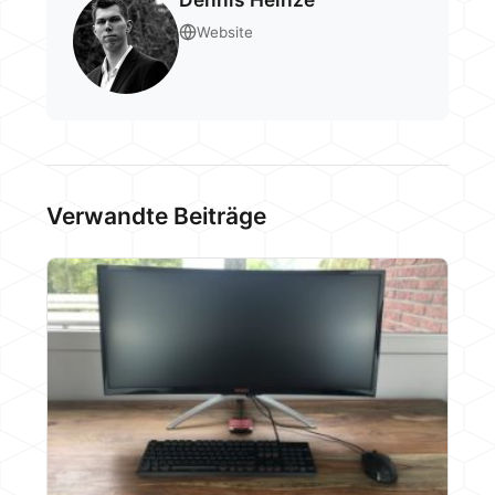
Website
Verwandte Beiträge