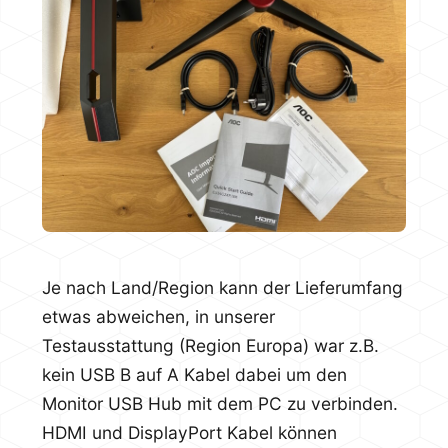
Je nach Land/Region kann der Lieferumfang
etwas abweichen, in unserer
Testausstattung (Region Europa) war z.B.
kein USB B auf A Kabel dabei um den
Monitor USB Hub mit dem PC zu verbinden.
HDMI und DisplayPort Kabel können