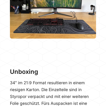
Unboxing
34″ im 21:9 Format resultieren in einem
riesigen Karton. Die Einzelteile sind in
Styropor verpackt und mit einer weiteren
Folie geschützt. Fürs Auspacken ist eine