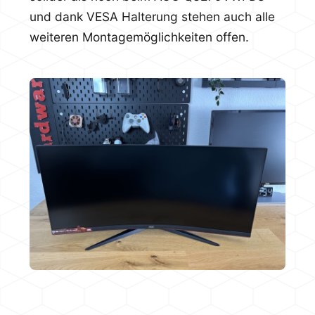
und dank VESA Halterung stehen auch alle
weiteren Montagemöglichkeiten offen.