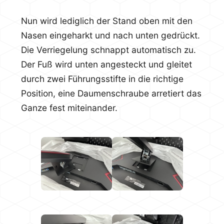
Nun wird lediglich der Stand oben mit den
Nasen eingeharkt und nach unten gedrückt.
Die Verriegelung schnappt automatisch zu.
Der Fuß wird unten angesteckt und gleitet
durch zwei Führungsstifte in die richtige
Position, eine Daumenschraube arretiert das
Ganze fest miteinander.