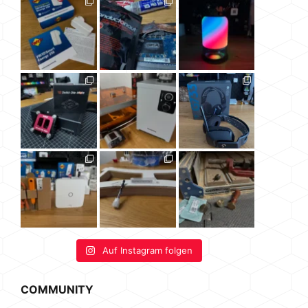
Auf Instagram folgen
COMMUNITY