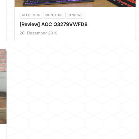
ALLGEMEIN
MONITORE
REVIEWS
[Review] AOC Q3279VWFD8
20. Dezember 2019