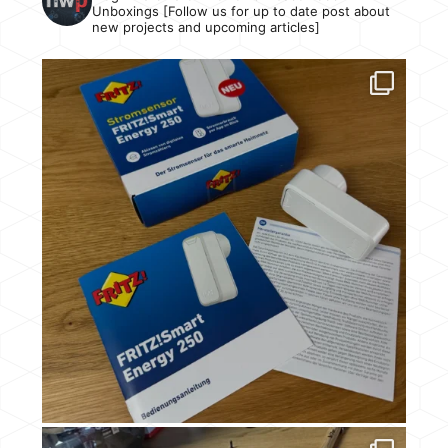
Unboxings [Follow us for up to date post about
new projects and upcoming articles]