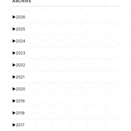
ARCHIVE
►
2026
►
2025
►
2024
►
2023
►
2022
►
2021
►
2020
►
2019
►
2018
►
2017