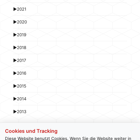
►
2021
►
2020
►
2019
►
2018
►
2017
►
2016
►
2015
►
2014
►
2013
Cookies und Tracking
Diese Website benutzt Cookies. Wenn Sie die Website weiter in