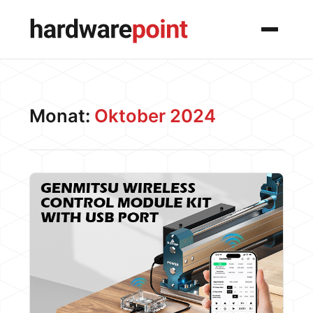
Menü
Monat:
Oktober 2024