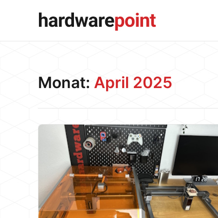
Monat:
April 2025