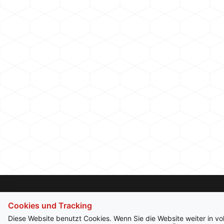
Cookies und Tracking
Diese Website benutzt Cookies. Wenn Sie die Website weiter in v