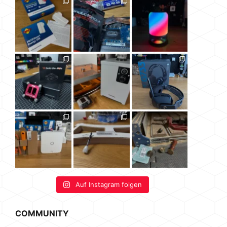
Auf Instagram folgen
COMMUNITY