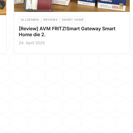
ALLGEMEIN
REVIEWS
SMART HOME
[Review] AVM FRITZ!Smart Gateway Smart
Home die 2.
24. April 2025