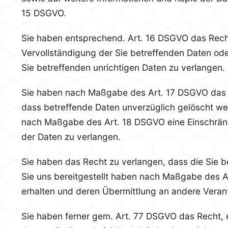
15 DSGVO.
Sie haben entsprechend. Art. 16 DSGVO das Rech
Vervollständigung der Sie betreffenden Daten ode
Sie betreffenden unrichtigen Daten zu verlangen.
Sie haben nach Maßgabe des Art. 17 DSGVO das 
dass betreffende Daten unverzüglich gelöscht wer
nach Maßgabe des Art. 18 DSGVO eine Einschrän
der Daten zu verlangen.
Sie haben das Recht zu verlangen, dass die Sie b
Sie uns bereitgestellt haben nach Maßgabe des 
erhalten und deren Übermittlung an andere Verant
Sie haben ferner gem. Art. 77 DSGVO das Recht,