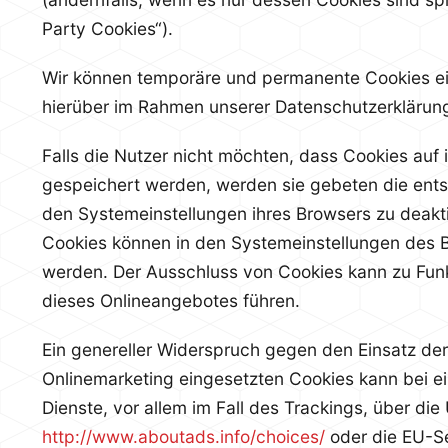
Party Cookies“).
Wir können temporäre und permanente Cookies ei
hierüber im Rahmen unserer Datenschutzerklärung
Falls die Nutzer nicht möchten, dass Cookies auf
gespeichert werden, werden sie gebeten die ent
den Systemeinstellungen ihres Browsers zu deakt
Cookies können in den Systemeinstellungen des 
werden. Der Ausschluss von Cookies kann zu Fun
dieses Onlineangebotes führen.
Ein genereller Widerspruch gegen den Einsatz de
Onlinemarketing eingesetzten Cookies kann bei ei
Dienste, vor allem im Fall des Trackings, über di
http://www.aboutads.info/choices/
oder die EU-Se