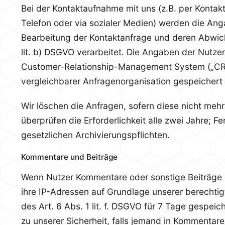
Bei der Kontaktaufnahme mit uns (z.B. per Kontakt
Telefon oder via sozialer Medien) werden die An
Bearbeitung der Kontaktanfrage und deren Abwick
lit. b) DSGVO verarbeitet. Die Angaben der Nutze
Customer-Relationship-Management System („CR
vergleichbarer Anfragenorganisation gespeichert
Wir löschen die Anfragen, sofern diese nicht mehr 
überprüfen die Erforderlichkeit alle zwei Jahre; Fe
gesetzlichen Archivierungspflichten.
Kommentare und Beiträge
Wenn Nutzer Kommentare oder sonstige Beiträge 
ihre IP-Adressen auf Grundlage unserer berechtig
des Art. 6 Abs. 1 lit. f. DSGVO für 7 Tage gespeic
zu unserer Sicherheit, falls jemand in Kommentar