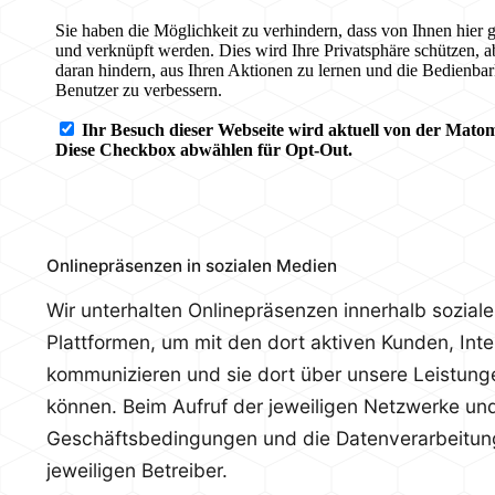
Onlinepräsenzen in sozialen Medien
Wir unterhalten Onlinepräsenzen innerhalb sozial
Plattformen, um mit den dort aktiven Kunden, Int
kommunizieren und sie dort über unsere Leistung
können. Beim Aufruf der jeweiligen Netzwerke und
Geschäftsbedingungen und die Datenverarbeitung
jeweiligen Betreiber.