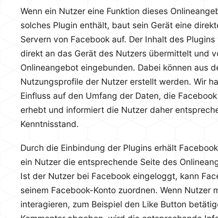
Wenn ein Nutzer eine Funktion dieses Onlineangebo
solches Plugin enthält, baut sein Gerät eine dire
Servern von Facebook auf. Der Inhalt des Plugin
direkt an das Gerät des Nutzers übermittelt und 
Onlineangebot eingebunden. Dabei können aus de
Nutzungsprofile der Nutzer erstellt werden. Wir 
Einfluss auf den Umfang der Daten, die Facebook 
erhebt und informiert die Nutzer daher entsprec
Kenntnisstand.
Durch die Einbindung der Plugins erhält Facebook
ein Nutzer die entsprechende Seite des Onlinean
Ist der Nutzer bei Facebook eingeloggt, kann F
seinem Facebook-Konto zuordnen. Wenn Nutzer m
interagieren, zum Beispiel den Like Button betäti