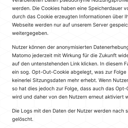
werden. Die Cookies haben eine Speicherdauer v
durch das Cookie erzeugten Informationen über I
Webseite werden nur auf unserem Server gespeich
weitergegeben.
Nutzer können der anonymisierten Datenerhebu
Matomo jederzeit mit Wirkung für die Zukunft wid
auf den untenstehenden Link klicken. In diesem Fa
ein sog. Opt-Out-Cookie abgelegt, was zur Folge
keinerlei Sitzungsdaten mehr erhebt. Wenn Nutzer
so hat dies jedoch zur Folge, dass auch das Opt
wird und daher von den Nutzern erneut aktiviert
Die Logs mit den Daten der Nutzer werden nach 
gelöscht.