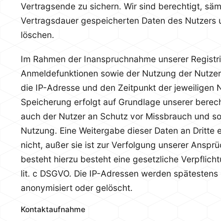
Vertragsende zu sichern. Wir sind berechtigt, sä
Vertragsdauer gespeicherten Daten des Nutzers u
löschen.
Im Rahmen der Inanspruchnahme unserer Registr
Anmeldefunktionen sowie der Nutzung der Nutzer
die IP-Adresse und den Zeitpunkt der jeweiligen 
Speicherung erfolgt auf Grundlage unserer berech
auch der Nutzer an Schutz vor Missbrauch und so
Nutzung. Eine Weitergabe dieser Daten an Dritte e
nicht, außer sie ist zur Verfolgung unserer Ansprü
besteht hierzu besteht eine gesetzliche Verpflich
lit. c DSGVO. Die IP-Adressen werden spätestens
anonymisiert oder gelöscht.
Kontaktaufnahme