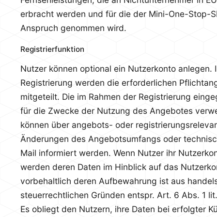
erbracht werden und für die der Mini-One-Stop-
Anspruch genommen wird.
Registrierfunktion
Nutzer können optional ein Nutzerkonto anlegen.
Registrierung werden die erforderlichen Pflichta
mitgeteilt. Die im Rahmen der Registrierung ein
für die Zwecke der Nutzung des Angebotes verwe
können über angebots- oder registrierungsrelevan
Änderungen des Angebotsumfangs oder technisc
Mail informiert werden. Wenn Nutzer ihr Nutzerko
werden deren Daten im Hinblick auf das Nutzerko
vorbehaltlich deren Aufbewahrung ist aus handel
steuerrechtlichen Gründen entspr. Art. 6 Abs. 1 l
Es obliegt den Nutzern, ihre Daten bei erfolgter