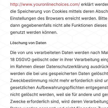
http://www.youronlinechoices.com/
erklärt werde
die Speicherung von Cookies mittels deren Absch
Einstellungen des Browsers erreicht werden. Bitt
dann gegebenenfalls nicht alle Funktionen diese
genutzt werden können.
Löschung von Daten
Die von uns verarbeiteten Daten werden nach Ma
18 DSGVO gelöscht oder in ihrer Verarbeitung ein
im Rahmen dieser Datenschutzerklärung ausdrüc
werden die bei uns gespeicherten Daten gelöscht, 
Zweckbestimmung nicht mehr erforderlich sind u
gesetzlichen Aufbewahrungspflichten entgegenst
nicht gelöscht werden, weil sie für andere und ge
Zwecke erforderlich sind, wird deren Verarbeitung