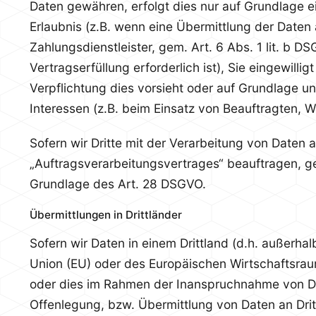
Daten gewähren, erfolgt dies nur auf Grundlage e
Erlaubnis (z.B. wenn eine Übermittlung der Daten a
Zahlungsdienstleister, gem. Art. 6 Abs. 1 lit. b D
Vertragserfüllung erforderlich ist), Sie eingewillig
Verpflichtung dies vorsieht oder auf Grundlage u
Interessen (z.B. beim Einsatz von Beauftragten, W
Sofern wir Dritte mit der Verarbeitung von Daten 
„Auftragsverarbeitungsvertrages“ beauftragen, ge
Grundlage des Art. 28 DSGVO.
Übermittlungen in Drittländer
Sofern wir Daten in einem Drittland (d.h. außerha
Union (EU) oder des Europäischen Wirtschaftsrau
oder dies im Rahmen der Inanspruchnahme von Di
Offenlegung, bzw. Übermittlung von Daten an Dritt