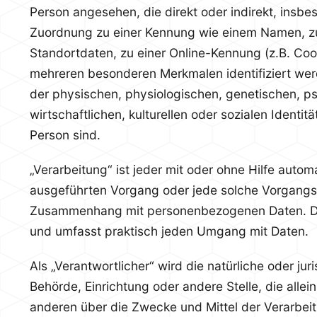
Person angesehen, die direkt oder indirekt, insbe
Zuordnung zu einer Kennung wie einem Namen, z
Standortdaten, zu einer Online-Kennung (z.B. Coo
mehreren besonderen Merkmalen identifiziert wer
der physischen, physiologischen, genetischen, p
wirtschaftlichen, kulturellen oder sozialen Identitä
Person sind.
„Verarbeitung“ ist jeder mit oder ohne Hilfe autom
ausgeführten Vorgang oder jede solche Vorgangs
Zusammenhang mit personenbezogenen Daten. Der 
und umfasst praktisch jeden Umgang mit Daten.
Als „Verantwortlicher“ wird die natürliche oder jur
Behörde, Einrichtung oder andere Stelle, die alle
anderen über die Zwecke und Mittel der Verarbei