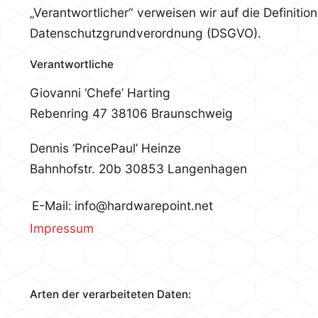
„Verantwortlicher“ verweisen wir auf die Definition
Datenschutzgrundverordnung (DSGVO).
Verantwortliche
Giovanni ‘Chefe’ Harting
Rebenring 47
38106 Braunschweig
Dennis ‘PrincePaul’ Heinze
Bahnhofstr. 20b
30853 Langenhagen
E-Mail:
info@hardwarepoint.net
Impressum
Arten der verarbeiteten Daten: