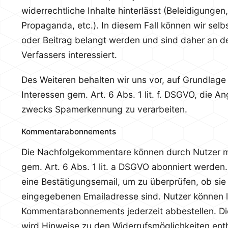
widerrechtliche Inhalte hinterlässt (Beleidigungen
Propaganda, etc.). In diesem Fall können wir sel
oder Beitrag belangt werden und sind daher an de
Verfassers interessiert.
Des Weiteren behalten wir uns vor, auf Grundlage
Interessen gem. Art. 6 Abs. 1 lit. f. DSGVO, die 
zwecks Spamerkennung zu verarbeiten.
Kommentarabonnements
Die Nachfolgekommentare können durch Nutzer mi
gem. Art. 6 Abs. 1 lit. a DSGVO abonniert werden.
eine Bestätigungsemail, um zu überprüfen, ob sie
eingegebenen Emailadresse sind. Nutzer können 
Kommentarabonnements jederzeit abbestellen. Di
wird Hinweise zu den Widerrufsmöglichkeiten ent