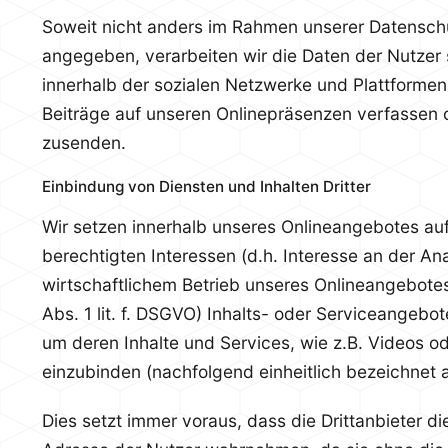
Soweit nicht anders im Rahmen unserer Datensch
angegeben, verarbeiten wir die Daten der Nutzer 
innerhalb der sozialen Netzwerke und Plattformen
Beiträge auf unseren Onlinepräsenzen verfassen 
zusenden.
Einbindung von Diensten und Inhalten Dritter
Wir setzen innerhalb unseres Onlineangebotes au
berechtigten Interessen (d.h. Interesse an der A
wirtschaftlichem Betrieb unseres Onlineangebotes
Abs. 1 lit. f. DSGVO) Inhalts- oder Serviceangebot
um deren Inhalte und Services, wie z.B. Videos od
einzubinden (nachfolgend einheitlich bezeichnet al
Dies setzt immer voraus, dass die Drittanbieter die