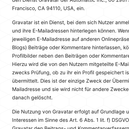
Francisco, CA 94110, USA, ein.
Gravatar ist ein Dienst, bei dem sich Nutzer anmel
und ihre E-Mailadressen hinterlegen können. Wen
jeweiligen E-Mailadresse auf anderen Onlinepräse
Blogs) Beiträge oder Kommentare hinterlassen, k
Profilbilder neben den Beiträgen oder Kommentar
Hierzu wird die von den Nutzern mitgeteilte E-Ma
zwecks Prüfung, ob zu ihr ein Profil gespeichert is
übermittelt. Dies ist der einzige Zweck der Übermi
Mailadresse und sie wird nicht für andere Zweck
danach gelöscht.
Die Nutzung von Gravatar erfolgt auf Grundlage u
Interessen im Sinne des Art. 6 Abs. 1 lit. f) DSGVO
Gravatar den Beitrags- und Kommentarverfassern 