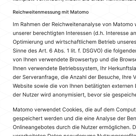
Reichweitenmessung mit Matomo
Im Rahmen der Reichweitenanalyse von Matomo 
unserer berechtigten Interessen (d.h. Interesse a
Optimierung und wirtschaftlichem Betrieb unsere
Sinne des Art. 6 Abs. 1 lit. f. DSGVO) die folgende
von Ihnen verwendete Browsertyp und die Browse
Ihnen verwendete Betriebssystem, Ihr Herkunftsl
der Serveranfrage, die Anzahl der Besuche, Ihre 
Website sowie die von Ihnen betätigten externen 
der Nutzer wird anonymisiert, bevor sie gespeiche
Matomo verwendet Cookies, die auf dem Compute
gespeichert werden und die eine Analyse der Be
Onlineangebotes durch die Nutzer ermöglichen. 
verarbeiteten Daten pseudonyme Nutzungsprofile d