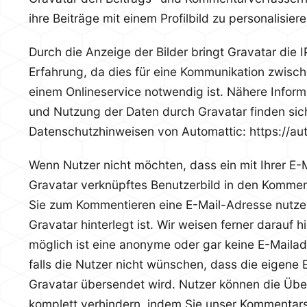
ihre Beiträge mit einem Profilbild zu personalisiere
Durch die Anzeige der Bilder bringt Gravatar die 
Erfahrung, da dies für eine Kommunikation zwisc
einem Onlineservice notwendig ist. Nähere Infor
und Nutzung der Daten durch Gravatar finden sic
Datenschutzhinweisen von Automattic: https://au
Wenn Nutzer nicht möchten, dass ein mit Ihrer E-
Gravatar verknüpftes Benutzerbild in den Komment
Sie zum Kommentieren eine E-Mail-Adresse nutzen
Gravatar hinterlegt ist. Wir weisen ferner darauf h
möglich ist eine anonyme oder gar keine E-Maila
falls die Nutzer nicht wünschen, dass die eigene
Gravatar übersendet wird. Nutzer können die Üb
komplett verhindern, indem Sie unser Kommentars