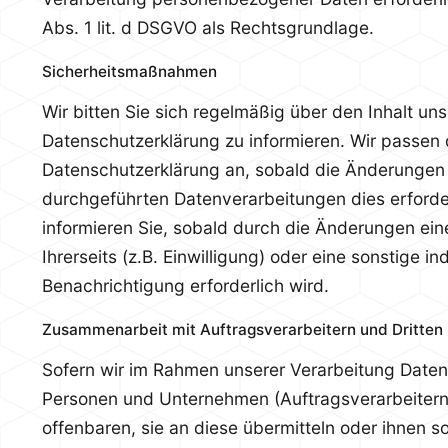
Abs. 1 lit. d DSGVO als Rechtsgrundlage.
Sicherheitsmaßnahmen
Wir bitten Sie sich regelmäßig über den Inhalt uns
Datenschutzerklärung zu informieren. Wir passen 
Datenschutzerklärung an, sobald die Änderungen
durchgeführten Datenverarbeitungen dies erforde
informieren Sie, sobald durch die Änderungen ei
Ihrerseits (z.B. Einwilligung) oder eine sonstige ind
Benachrichtigung erforderlich wird.
Zusammenarbeit mit Auftragsverarbeitern und Dritten
Sofern wir im Rahmen unserer Verarbeitung Date
Personen und Unternehmen (Auftragsverarbeitern 
offenbaren, sie an diese übermitteln oder ihnen so