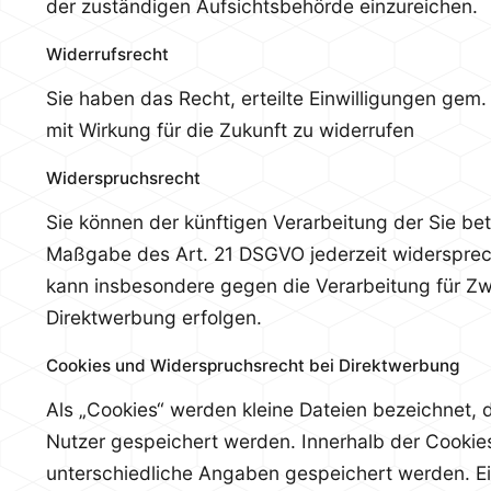
der zuständigen Aufsichtsbehörde einzureichen.
Widerrufsrecht
Sie haben das Recht, erteilte Einwilligungen gem
mit Wirkung für die Zukunft zu widerrufen
Widerspruchsrecht
Sie können der künftigen Verarbeitung der Sie be
Maßgabe des Art. 21 DSGVO jederzeit widerspre
kann insbesondere gegen die Verarbeitung für Z
Direktwerbung erfolgen.
Cookies und Widerspruchsrecht bei Direktwerbung
Als „Cookies“ werden kleine Dateien bezeichnet, 
Nutzer gespeichert werden. Innerhalb der Cookie
unterschiedliche Angaben gespeichert werden. Ei