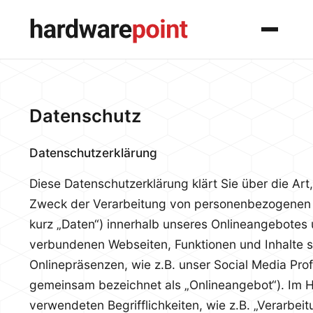
Menü
Datenschutz
Datenschutzerklärung
Diese Datenschutzerklärung klärt Sie über die Ar
Zweck der Verarbeitung von personenbezogenen
kurz „Daten“) innerhalb unseres Onlineangebotes 
verbundenen Webseiten, Funktionen und Inhalte 
Onlinepräsenzen, wie z.B. unser Social Media Prof
gemeinsam bezeichnet als „Onlineangebot“). Im Hi
verwendeten Begrifflichkeiten, wie z.B. „Verarbei