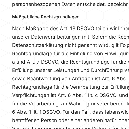
personenbezogenen Daten entscheidet, bezeichn
Maßgebliche Rechtsgrundlagen
Nach Maßgabe des Art. 13 DSGVO teilen wir Ihne
unserer Datenverarbeitungen mit. Sofern die Rech
Datenschutzerklärung nicht genannt wird, gilt Fol
Rechtsgrundlage für die Einholung von Einwilligunge
a und Art. 7 DSGVO, die Rechtsgrundlage für die 
Erfüllung unserer Leistungen und Durchführung 
sowie Beantwortung von Anfragen ist Art. 6 Abs. 1
Rechtsgrundlage für die Verarbeitung zur Erfüllun
Verpflichtungen ist Art. 6 Abs. 1 lit. c DSGVO, u
für die Verarbeitung zur Wahrung unserer berechti
6 Abs. 1 lit. f DSGVO. Für den Fall, dass lebenswi
betroffenen Person oder einer anderen natürliche
Verarbeitung personenbezogener Daten erforderli