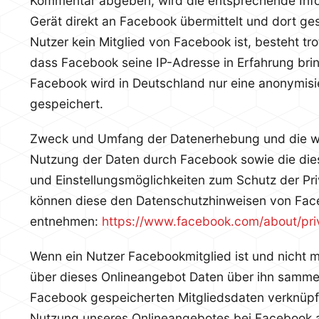
Kommentar abgeben, wird die entsprechende Info
Gerät direkt an Facebook übermittelt und dort ges
Nutzer kein Mitglied von Facebook ist, besteht tr
dass Facebook seine IP-Adresse in Erfahrung brin
Facebook wird in Deutschland nur eine anonymisi
gespeichert.
Zweck und Umfang der Datenerhebung und die we
Nutzung der Daten durch Facebook sowie die die
und Einstellungsmöglichkeiten zum Schutz der Pri
können diese den Datenschutzhinweisen von Fa
entnehmen:
https://www.facebook.com/about/pri
Wenn ein Nutzer Facebookmitglied ist und nicht
über dieses Onlineangebot Daten über ihn sammel
Facebook gespeicherten Mitgliedsdaten verknüpft
Nutzung unseres Onlineangebotes bei Facebook 