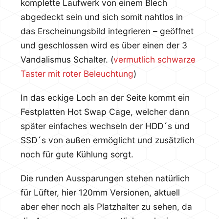
komplette Laufwerk von einem Blech
abgedeckt sein und sich somit nahtlos in
das Erscheinungsbild integrieren – geöffnet
und geschlossen wird es über einen der 3
Vandalismus Schalter. (
vermutlich schwarze
Taster mit roter Beleuchtung
)
In das eckige Loch an der Seite kommt ein
Festplatten Hot Swap Cage, welcher dann
später einfaches wechseln der HDD´s und
SSD´s von außen ermöglicht und zusätzlich
noch für gute Kühlung sorgt.
Die runden Aussparungen stehen natürlich
für Lüfter, hier 120mm Versionen, aktuell
aber eher noch als Platzhalter zu sehen, da