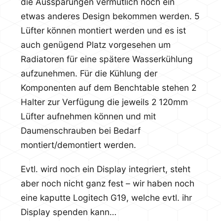
die Aussparungen vermutlich noch ein
etwas anderes Design bekommen werden. 5
Lüfter können montiert werden und es ist
auch genügend Platz vorgesehen um
Radiatoren für eine spätere Wasserkühlung
aufzunehmen. Für die Kühlung der
Komponenten auf dem Benchtable stehen 2
Halter zur Verfügung die jeweils 2 120mm
Lüfter aufnehmen können und mit
Daumenschrauben bei Bedarf
montiert/demontiert werden.
Evtl. wird noch ein Display integriert, steht
aber noch nicht ganz fest – wir haben noch
eine kaputte Logitech G19, welche evtl. ihr
Display spenden kann…