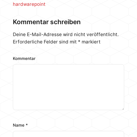
hardwarepoint
Kommentar schreiben
Deine E-Mail-Adresse wird nicht veröffentlicht.
Erforderliche Felder sind mit
*
markiert
Kommentar
Name
*