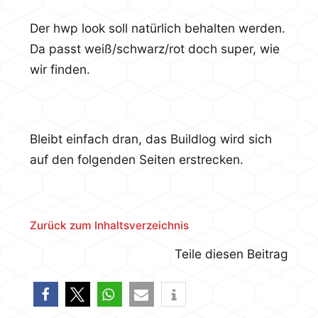
Der hwp look soll natürlich behalten werden.
Da passt weiß/schwarz/rot doch super, wie
wir finden.
Bleibt einfach dran, das Buildlog wird sich
auf den folgenden Seiten erstrecken.
Zurück zum Inhaltsverzeichnis
Teile diesen Beitrag