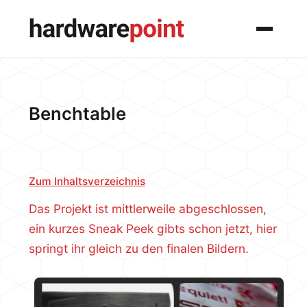
Menü
Benchtable
Zum Inhaltsverzeichnis
Das Projekt ist mittlerweile abgeschlossen,
ein kurzes Sneak Peek gibts schon jetzt, hier
springt ihr gleich zu den finalen Bildern.