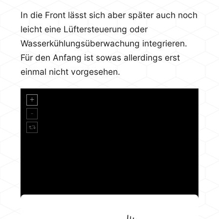
In die Front lässt sich aber später auch noch
leicht eine Lüftersteuerung oder
Wasserkühlungsüberwachung integrieren.
Für den Anfang ist sowas allerdings erst
einmal nicht vorgesehen.