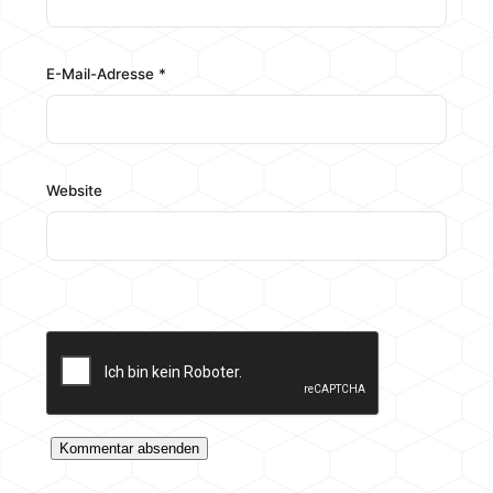
E-Mail-Adresse
*
Website