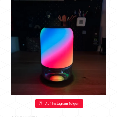
Auf Instagram folgen