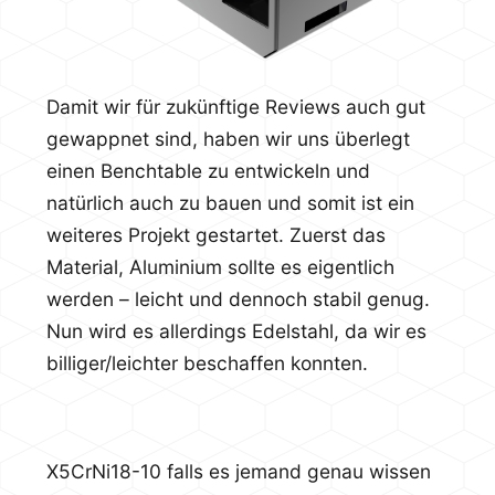
Damit wir für zukünftige Reviews auch gut
gewappnet sind, haben wir uns überlegt
einen Benchtable zu entwickeln und
natürlich auch zu bauen und somit ist ein
weiteres Projekt gestartet. Zuerst das
Material, Aluminium sollte es eigentlich
werden – leicht und dennoch stabil genug.
Nun wird es allerdings Edelstahl, da wir es
billiger/leichter beschaffen konnten.
X5CrNi18-10 falls es jemand genau wissen