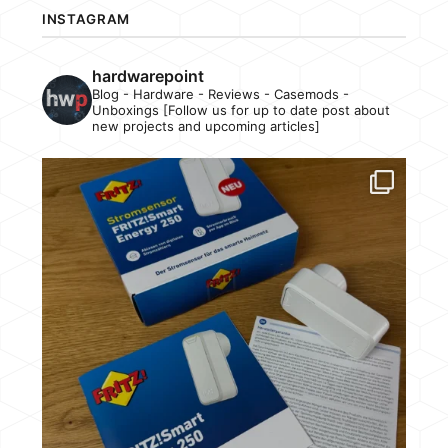
INSTAGRAM
hardwarepoint
Blog - Hardware - Reviews - Casemods -
Unboxings [Follow us for up to date post about
new projects and upcoming articles]