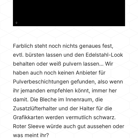
Farblich steht noch nichts genaues fest,
evtl. bürsten lassen und den Edelstahl-Look
behalten oder weiß pulvern lassen… Wir
haben auch noch keinen Anbieter für
Pulverbeschichtungen gefunden, also wenn
ihr jemanden empfehlen könnt, immer her
damit. Die Bleche im Innenraum, die
Zusatzlüfterhalter und der Halter für die
Grafikkarten werden vermutlich schwarz.
Roter Sleeve würde auch gut aussehen oder
was meint ihr?