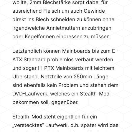
wollte, 2mm Blechstärke sorgt dabei für
ausreichend Fleisch um auch Gewinde
direkt ins Blech schneiden zu können ohne
irgendwelche Annietmuttern anzubringen
oder Kegelformen einpressen zu müssen.
Letztendlich können Mainboards bis zum E-
ATX Standard problemlos verbaut werden
und sogar H-PTX Mainboards mit leichtem
Überstand. Netzteile von 250mm Länge
sind ebenfalls kein Problem und stehen dem
DVD-Laufwerk, welches ein Stealth-Mod
bekommen soll, gegenüber.
Stealth-Mod steht eigentlich für ein
„verstecktes“ Laufwerk, d.h. später wird das