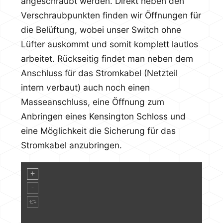
angeschraubt werden. Direkt neben den
Verschraubpunkten finden wir Öffnungen für
die Belüftung, wobei unser Switch ohne
Lüfter auskommt und somit komplett lautlos
arbeitet. Rückseitig findet man neben dem
Anschluss für das Stromkabel (Netzteil
intern verbaut) auch noch einen
Masseanschluss, eine Öffnung zum
Anbringen eines Kensington Schloss und
eine Möglichkeit die Sicherung für das
Stromkabel anzubringen.