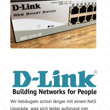
Wir liebäugeln schon länger mit einem NAS
Upgrade, was sich leider aufgrund von