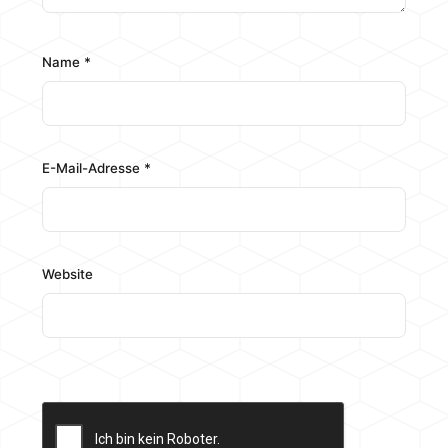
Name
*
E-Mail-Adresse
*
Website