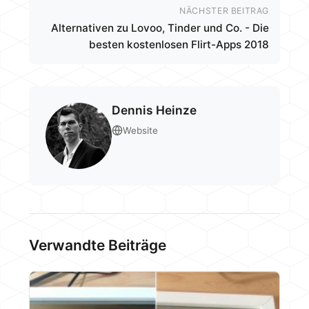
NÄCHSTER BEITRAG
Alternativen zu Lovoo, Tinder und Co. - Die
besten kostenlosen Flirt-Apps 2018
Dennis Heinze
Website
Verwandte Beiträge