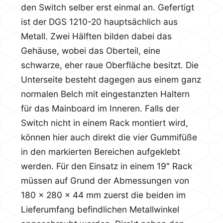
den Switch selber erst einmal an. Gefertigt
ist der DGS 1210-20 hauptsächlich aus
Metall. Zwei Hälften bilden dabei das
Gehäuse, wobei das Oberteil, eine
schwarze, eher raue Oberfläche besitzt. Die
Unterseite besteht dagegen aus einem ganz
normalen Belch mit eingestanzten Haltern
für das Mainboard im Inneren. Falls der
Switch nicht in einem Rack montiert wird,
können hier auch direkt die vier Gummifüße
in den markierten Bereichen aufgeklebt
werden. Für den Einsatz in einem 19″ Rack
müssen auf Grund der Abmessungen von
180 x 280 x 44 mm zuerst die beiden im
Lieferumfang befindlichen Metallwinkel