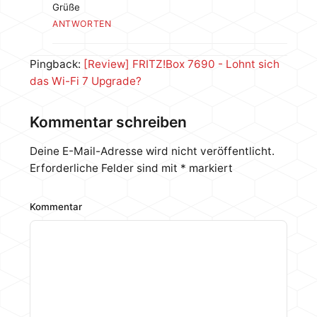
Grüße
ANTWORTEN
Pingback:
[Review] FRITZ!Box 7690 - Lohnt sich
das Wi-Fi 7 Upgrade?
Kommentar schreiben
Deine E-Mail-Adresse wird nicht veröffentlicht.
Erforderliche Felder sind mit
*
markiert
Kommentar