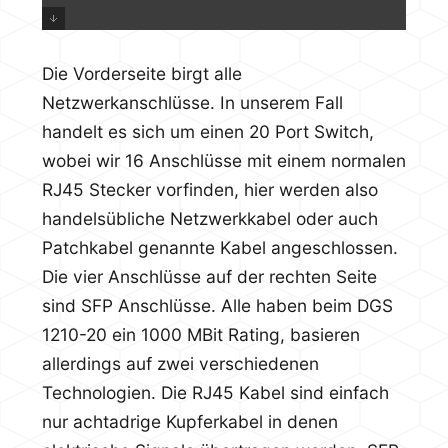
Die Vorderseite birgt alle
Netzwerkanschlüsse. In unserem Fall
handelt es sich um einen 20 Port Switch,
wobei wir 16 Anschlüsse mit einem normalen
RJ45 Stecker vorfinden, hier werden also
handelsübliche Netzwerkkabel oder auch
Patchkabel genannte Kabel angeschlossen.
Die vier Anschlüsse auf der rechten Seite
sind SFP Anschlüsse. Alle haben beim DGS
1210-20 ein 1000 MBit Rating, basieren
allerdings auf zwei verschiedenen
Technologien. Die RJ45 Kabel sind einfach
nur achtadrige Kupferkabel in denen