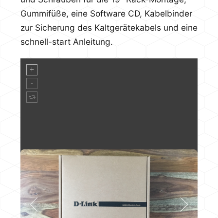
Gummifüße, eine Software CD, Kabelbinder
zur Sicherung des Kaltgerätekabels und eine
schnell-start Anleitung.