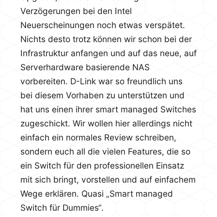
Verzögerungen bei den Intel
Neuerscheinungen noch etwas verspätet.
Nichts desto trotz können wir schon bei der
Infrastruktur anfangen und auf das neue, auf
Serverhardware basierende NAS
vorbereiten. D-Link war so freundlich uns
bei diesem Vorhaben zu unterstützen und
hat uns einen ihrer smart managed Switches
zugeschickt. Wir wollen hier allerdings nicht
einfach ein normales Review schreiben,
sondern euch all die vielen Features, die so
ein Switch für den professionellen Einsatz
mit sich bringt, vorstellen und auf einfachem
Wege erklären. Quasi „Smart managed
Switch für Dummies“.