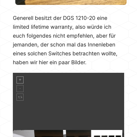
Generell besitzt der DGS 1210-20 eine
limited lifetime warranty, also würde ich
euch folgendes nicht empfehlen, aber für
jemanden, der schon mal das Innenleben
eines solchen Switches betrachten wollte,
haben wir hier ein paar Bilder.