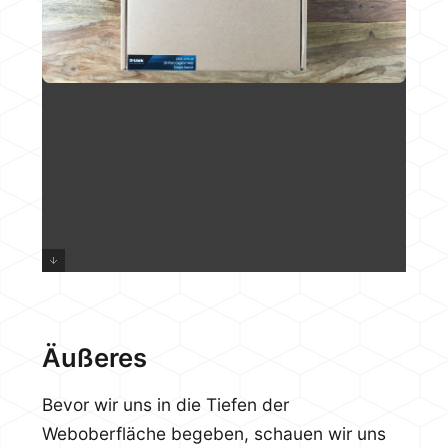
Äußeres
Bevor wir uns in die Tiefen der
Weboberfläche begeben, schauen wir uns