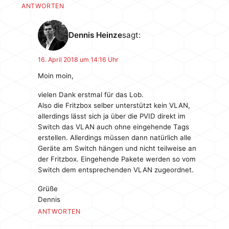
ANTWORTEN
Dennis Heinze
sagt:
16. April 2018 um 14:16 Uhr
Moin moin,
vielen Dank erstmal für das Lob.
Also die Fritzbox selber unterstützt kein VLAN,
allerdings lässt sich ja über die PVID direkt im
Switch das VLAN auch ohne eingehende Tags
erstellen. Allerdings müssen dann natürlich alle
Geräte am Switch hängen und nicht teilweise an
der Fritzbox. Eingehende Pakete werden so vom
Switch dem entsprechenden VLAN zugeordnet.
Grüße
Dennis
ANTWORTEN