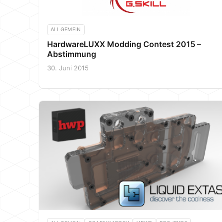
ALLGEMEIN
HardwareLUXX Modding Contest 2015 –
Abstimmung
30. Juni 2015