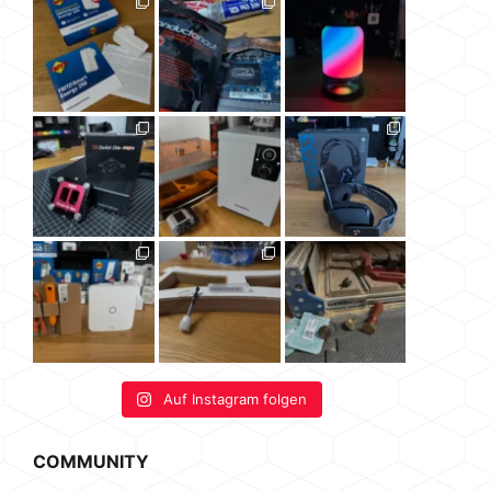
Auf Instagram folgen
COMMUNITY