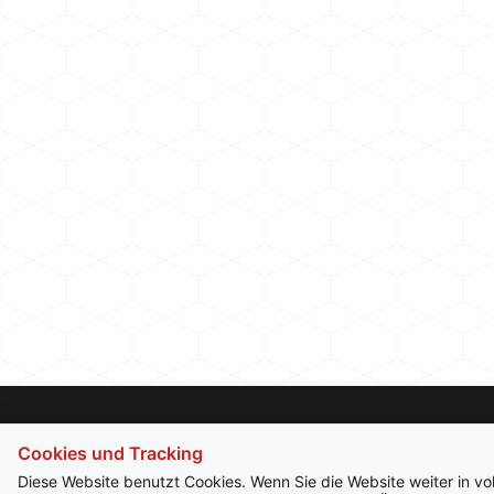
Cookies und Tracking
Diese Website benutzt Cookies. Wenn Sie die Website weiter in v