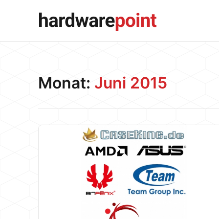
Monat:
Juni 2015