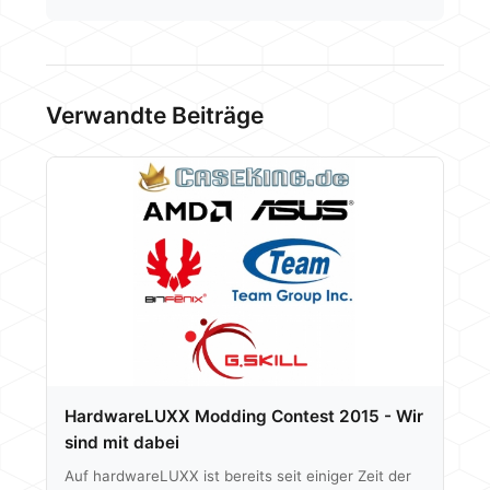
Verwandte Beiträge
HardwareLUXX Modding Contest 2015 - Wir
sind mit dabei
Auf hardwareLUXX ist bereits seit einiger Zeit der