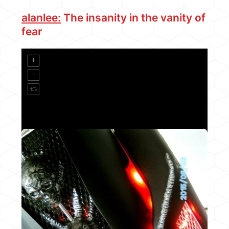
alanlee:
The insanity in the vanity of
fear