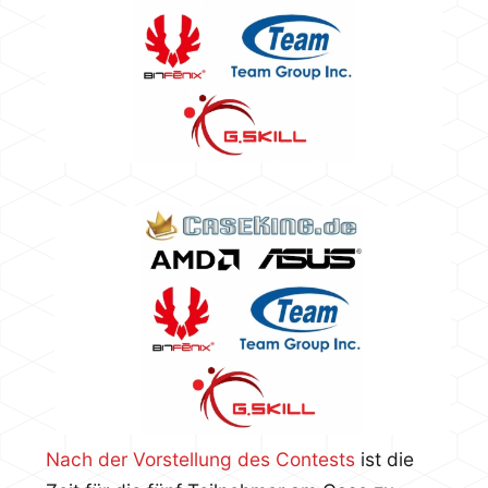
Nach der Vorstellung des Contests
ist die