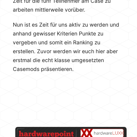
Zeit für die fünf Teilnehmer am Case zu
arbeiten mittlerweile vorüber.
Nun ist es Zeit für uns aktiv zu werden und
anhand gewisser Kriterien Punkte zu
vergeben und somit ein Ranking zu
erstellen. Zuvor werden wir euch hier aber
erstmal die echt klasse umgesetzten
Casemods präsentieren.