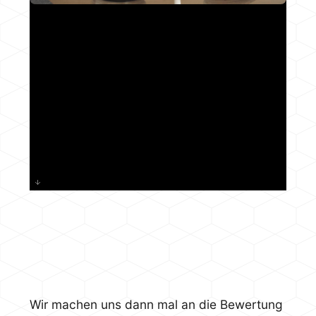
Wir machen uns dann mal an die Bewertung