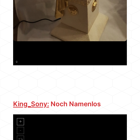
King_Sony:
Noch Namenlos