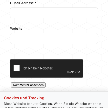
E-Mail-Adresse
*
Website
Cookies und Tracking
Diese Website benutzt Cookies. Wenn Sie die Website weiter in