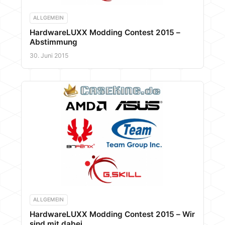
ALLGEMEIN
HardwareLUXX Modding Contest 2015 –
Abstimmung
30. Juni 2015
ALLGEMEIN
HardwareLUXX Modding Contest 2015 – Wir
sind mit dabei