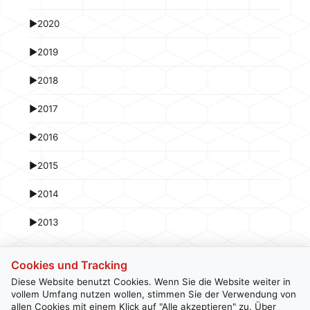
►
2020
►
2019
►
2018
►
2017
►
2016
►
2015
►
2014
►
2013
Cookies und Tracking
Diese Website benutzt Cookies. Wenn Sie die Website weiter in
vollem Umfang nutzen wollen, stimmen Sie der Verwendung von
allen Cookies mit einem Klick auf "Alle akzeptieren" zu. Über