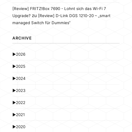
[Review] FRITZ!Box 7690 - Lohnt sich das Wi-Fi 7
zu
Upgrade?
[Review] D-Link DGS 1210-20 – „smart
managed Switch für Dummies“
ARCHIVE
►
2026
►
2025
►
2024
►
2023
►
2022
►
2021
►
2020