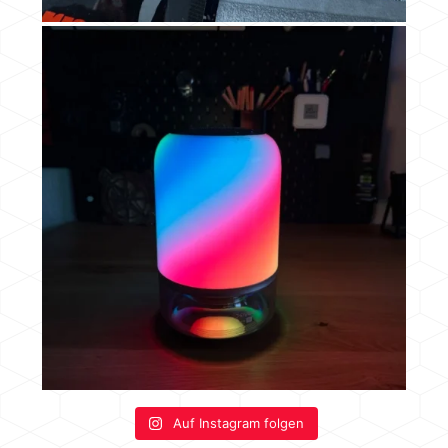
Auf Instagram folgen