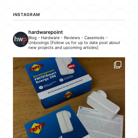
INSTAGRAM
hardwarepoint
Blog - Hardware - Reviews - Casemods -
Unboxings [Follow us for up to date post about
new projects and upcoming articles]