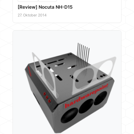
[Review] Nocuta NH-D15
27. Oktober 2014