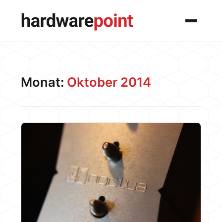
Menü
Monat:
Oktober 2014