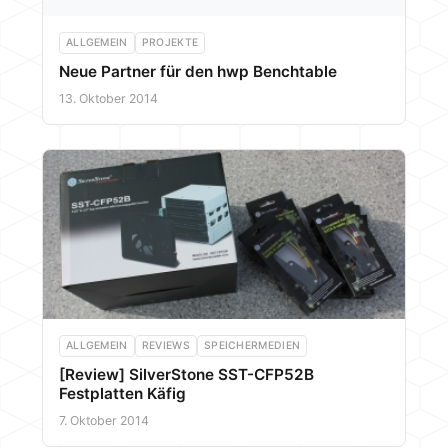
ALLGEMEIN
PROJEKTE
Neue Partner für den hwp Benchtable
13. Oktober 2014
ALLGEMEIN
REVIEWS
SPEICHERMEDIEN
[Review] SilverStone SST-CFP52B
Festplatten Käfig
7. Oktober 2014