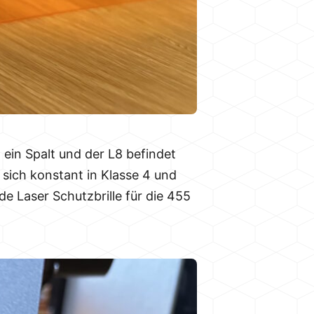
 ein Spalt und der L8 befindet
 sich konstant in Klasse 4 und
e Laser Schutzbrille für die 455