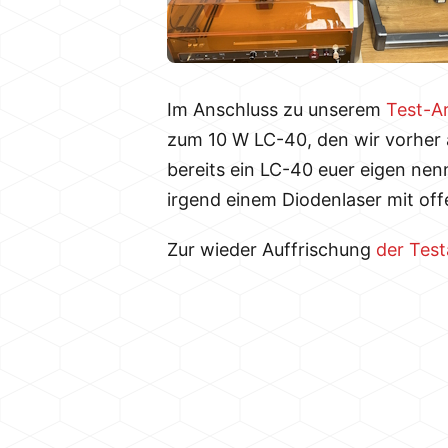
Im Anschluss zu unserem
Test-Ar
zum 10 W LC-40, den wir vorher 
bereits ein LC-40 euer eigen ne
irgend einem Diodenlaser mit of
Zur wieder Auffrischung
der Test