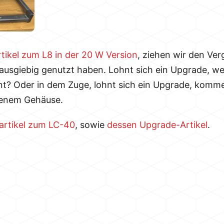
tikel zum L8 in der 20 W Version
, ziehen wir den Ver
ausgiebig genutzt haben. Lohnt sich ein Upgrade, we
nnt? Oder in dem Zuge, lohnt sich ein Upgrade, kom
fenem Gehäuse.
artikel zum LC-40
, sowie
dessen Upgrade-Artikel
.