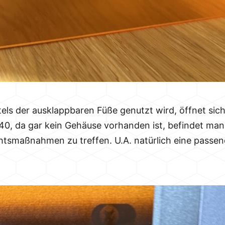
els der ausklappbaren Füße genutzt wird, öffnet sich
-40, da gar kein Gehäuse vorhanden ist, befindet man
tsmaßnahmen zu treffen. U.A. natürlich eine passend