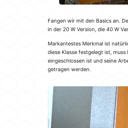
Fangen wir mit den Basics an. De
in der 20 W Version, die 40 W Va
Markantestes Merkmal ist natürli
diese Klasse festgelegt ist, mu
eingeschlossen ist und seine Arbe
getragen werden.