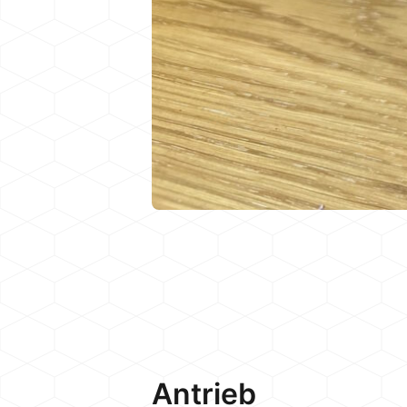
Antrieb