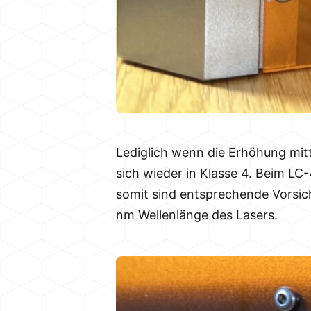
Lediglich wenn die Erhöhung mitt
sich wieder in Klasse 4. Beim LC
somit sind entsprechende Vorsich
nm Wellenlänge des Lasers.