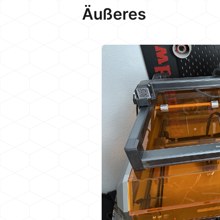
Äußeres