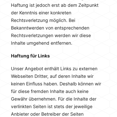
Haftung ist jedoch erst ab dem Zeitpunkt
der Kenntnis einer konkreten
Rechtsverletzung möglich. Bei
Bekanntwerden von entsprechenden
Rechtsverletzungen werden wir diese
Inhalte umgehend entfernen.
Haftung für Links
Unser Angebot enthält Links zu externen
Webseiten Dritter, auf deren Inhalte wir
keinen Einfluss haben. Deshalb können wir
für diese fremden Inhalte auch keine
Gewähr übernehmen. Für die Inhalte der
verlinkten Seiten ist stets der jeweilige
Anbieter oder Betreiber der Seiten