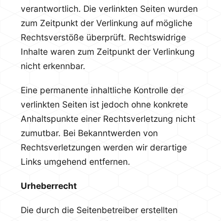
verantwortlich. Die verlinkten Seiten wurden
zum Zeitpunkt der Verlinkung auf mögliche
Rechtsverstöße überprüft. Rechtswidrige
Inhalte waren zum Zeitpunkt der Verlinkung
nicht erkennbar.
Eine permanente inhaltliche Kontrolle der
verlinkten Seiten ist jedoch ohne konkrete
Anhaltspunkte einer Rechtsverletzung nicht
zumutbar. Bei Bekanntwerden von
Rechtsverletzungen werden wir derartige
Links umgehend entfernen.
Urheberrecht
Die durch die Seitenbetreiber erstellten