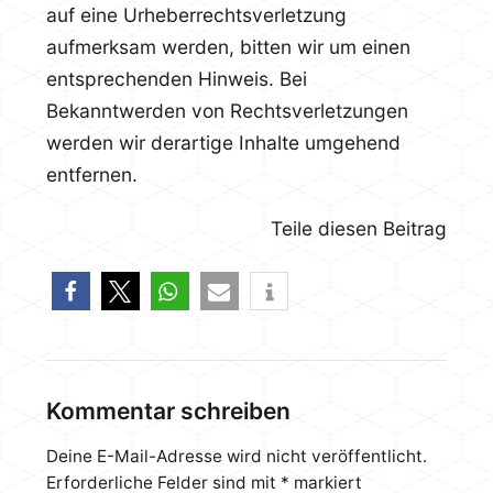
auf eine Urheberrechtsverletzung
aufmerksam werden, bitten wir um einen
entsprechenden Hinweis. Bei
Bekanntwerden von Rechtsverletzungen
werden wir derartige Inhalte umgehend
entfernen.
Teile diesen Beitrag
Kommentar schreiben
Deine E-Mail-Adresse wird nicht veröffentlicht.
Erforderliche Felder sind mit
*
markiert