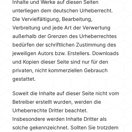
Inhalte und Werke auf diesen Seiten
unterliegen dem deutschen Urheberrecht.
Die Vervielfältigung, Bearbeitung,
Verbreitung und jede Art der Verwertung
außerhalb der Grenzen des Urheberrechtes
bedürfen der schriftlichen Zustimmung des
jeweiligen Autors bzw. Erstellers. Downloads
und Kopien dieser Seite sind nur für den
privaten, nicht kommerziellen Gebrauch
gestattet.
Soweit die Inhalte auf dieser Seite nicht vom
Betreiber erstellt wurden, werden die
Urheberrechte Dritter beachtet.
Insbesondere werden Inhalte Dritter als
solche gekennzeichnet. Sollten Sie trotzdem