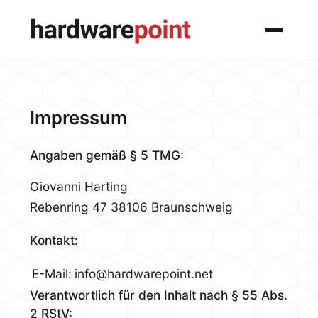
Menü
Impressum
Angaben gemäß § 5 TMG:
Giovanni Harting
Rebenring 47
38106 Braunschweig
Kontakt:
E-Mail:
info@hardwarepoint.net
Verantwortlich für den Inhalt nach § 55 Abs.
2 RStV: