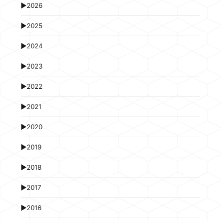
►
2026
►
2025
►
2024
►
2023
►
2022
►
2021
►
2020
►
2019
►
2018
►
2017
►
2016