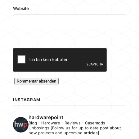
Website
INSTAGRAM
hardwarepoint
Blog - Hardware - Reviews - Casemods -
Unboxings [Follow us for up to date post about
new projects and upcoming articles]