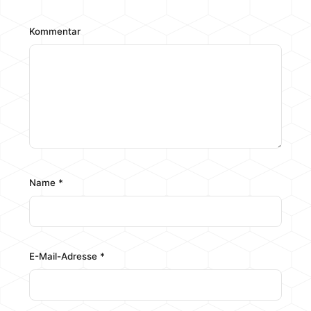
Kommentar
Name
*
E-Mail-Adresse
*