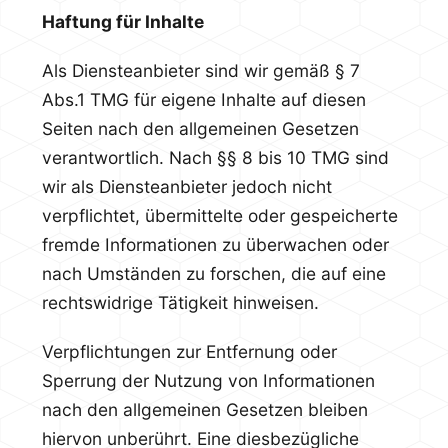
Haftung für Inhalte
Als Diensteanbieter sind wir gemäß § 7
Abs.1 TMG für eigene Inhalte auf diesen
Seiten nach den allgemeinen Gesetzen
verantwortlich. Nach §§ 8 bis 10 TMG sind
wir als Diensteanbieter jedoch nicht
verpflichtet, übermittelte oder gespeicherte
fremde Informationen zu überwachen oder
nach Umständen zu forschen, die auf eine
rechtswidrige Tätigkeit hinweisen.
Verpflichtungen zur Entfernung oder
Sperrung der Nutzung von Informationen
nach den allgemeinen Gesetzen bleiben
hiervon unberührt. Eine diesbezügliche