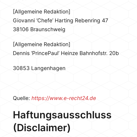
[Allgemeine Redaktion]
Giovanni ‘Chefe’ Harting
Rebenring 47
38106 Braunschweig
[Allgemeine Redaktion]
Dennis ‘PrincePaul’ Heinze
Bahnhofstr. 20b
30853 Langenhagen
Quelle:
https://www.e-recht24.de
Haftungsausschluss
(Disclaimer)