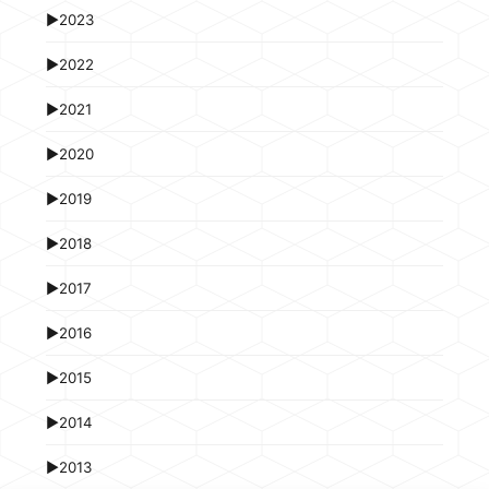
►
2023
►
2022
►
2021
►
2020
►
2019
►
2018
►
2017
►
2016
►
2015
►
2014
►
2013