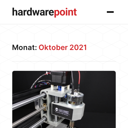
Menü
Monat:
Oktober 2021