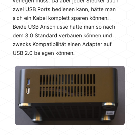
verlegen muss. Da aber jeder Stecker auch
zwei USB Ports bedienen kann, hätte man
sich ein Kabel komplett sparen können.
Beide USB Anschlüsse hätte man so nach
dem 3.0 Standard verbauen können und
zwecks Kompatibilität einen Adapter auf
USB 2.0 belegen können.