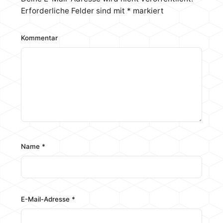
Erforderliche Felder sind mit
*
markiert
Kommentar
Name
*
E-Mail-Adresse
*