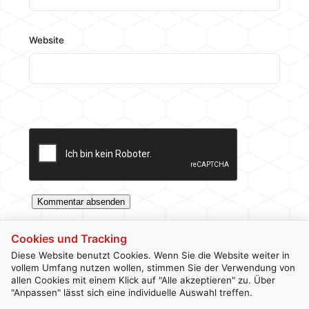
Website
Cookies und Tracking
Diese Website benutzt Cookies. Wenn Sie die Website weiter in
vollem Umfang nutzen wollen, stimmen Sie der Verwendung von
allen Cookies mit einem Klick auf "Alle akzeptieren" zu. Über
Kontakt
Newsletter
Impressum
Datenschutz
"Anpassen" lässt sich eine individuelle Auswahl treffen.