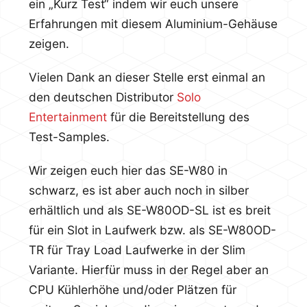
ein „Kurz Test“ indem wir euch unsere
Erfahrungen mit diesem Aluminium-Gehäuse
zeigen.
Vielen Dank an dieser Stelle erst einmal an
den deutschen Distributor
Solo
Entertainment
für die Bereitstellung des
Test-Samples.
Wir zeigen euch hier das SE-W80 in
schwarz, es ist aber auch noch in silber
erhältlich und als SE-W80OD-SL ist es breit
für ein Slot in Laufwerk bzw. als SE-W80OD-
TR für Tray Load Laufwerke in der Slim
Variante. Hierfür muss in der Regel aber an
CPU Kühlerhöhe und/oder Plätzen für