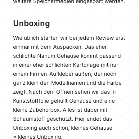
weitere Speichermedien eingespart werden.
Unboxing
Wie üblich starten wir bei jedem Review erst
einmal mit dem Auspacken. Das eher
schlichte Nanum Gehäuse kommt passend
in einer eher schlichten Kartonage mit nur
einem Firmen-Aufkleber außen, der noch
ganz klein den Modellnamen und die Farbe
zeigt. Nach dem Öffnen sehen wir das in
Kunststofffolie gehüllt Gehäuse und eine
kleine Zubehörbox. Alles ist dabei mit
Schaumstoff geschützt. Hier endet das
Unboxing auch schon, kleines Gehäuse
= kleines Unboxing.