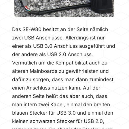
Das SE-W80 besitzt an der Seite nämlich
zwei USB Anschlüsse. Allerdings ist nur
einer als USB 3.0 Anschluss ausgeführt und
der andere als USB 2.0 Anschluss.
Vermutlich um die Kompatibilität auch zu
älteren Mainboards zu gewährleisten und
dafür zu sorgen, dass man dann zumindest
einen Anschluss nutzen kann. Auf der
anderen Seite heißt das aber auch, dass
man intern zwei Kabel, einmal den breiten
blauen Stecker für USB 3.0 und einmal den
kleinen schwarzen Stecker für USB 2.0,