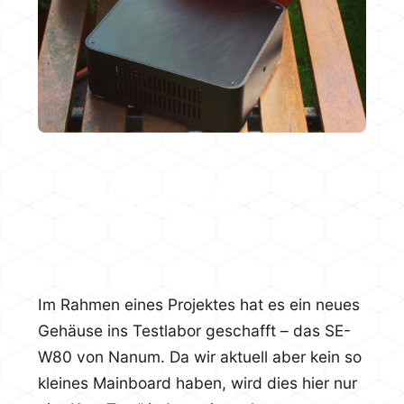
Im Rahmen eines Projektes hat es ein neues
Gehäuse ins Testlabor geschafft – das SE-
W80 von Nanum. Da wir aktuell aber kein so
kleines Mainboard haben, wird dies hier nur