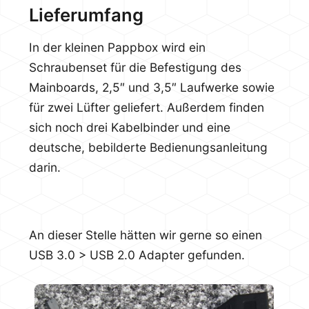
Lieferumfang
In der kleinen Pappbox wird ein
Schraubenset für die Befestigung des
Mainboards, 2,5″ und 3,5″ Laufwerke sowie
für zwei Lüfter geliefert. Außerdem finden
sich noch drei Kabelbinder und eine
deutsche, bebilderte Bedienungsanleitung
darin.
An dieser Stelle hätten wir gerne so einen
USB 3.0 > USB 2.0 Adapter gefunden.