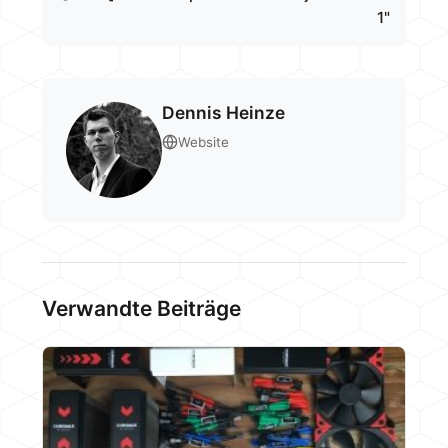
1"
Dennis Heinze
Website
Verwandte Beiträge