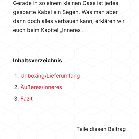
Gerade in so einem kleinen Case ist jedes
gesparte Kabel ein Segen. Was man aber
dann doch alles verbauen kann, erklären wir
euch beim Kapitel „Inneres“.
Inhaltsverzeichnis
Unboxing/Lieferumfang
Äußeres/Inneres
Fazit
Teile diesen Beitrag