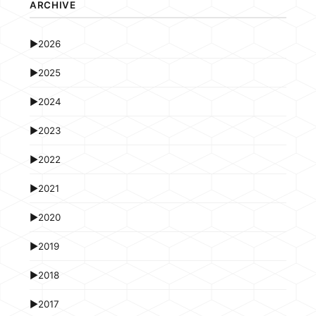
ARCHIVE
►
2026
►
2025
►
2024
►
2023
►
2022
►
2021
►
2020
►
2019
►
2018
►
2017