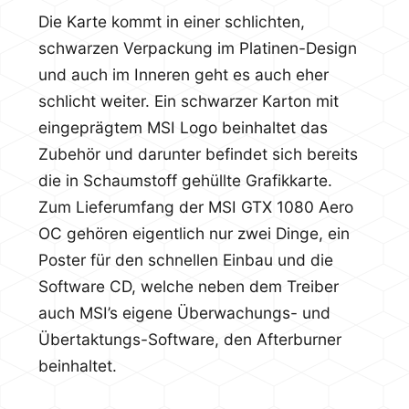
Die Karte kommt in einer schlichten,
schwarzen Verpackung im Platinen-Design
und auch im Inneren geht es auch eher
schlicht weiter. Ein schwarzer Karton mit
eingeprägtem MSI Logo beinhaltet das
Zubehör und darunter befindet sich bereits
die in Schaumstoff gehüllte Grafikkarte.
Zum Lieferumfang der MSI GTX 1080 Aero
OC gehören eigentlich nur zwei Dinge, ein
Poster für den schnellen Einbau und die
Software CD, welche neben dem Treiber
auch MSI’s eigene Überwachungs- und
Übertaktungs-Software, den Afterburner
beinhaltet.