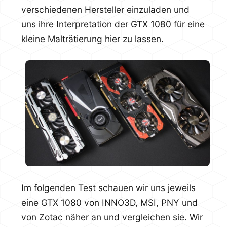
verschiedenen Hersteller einzuladen und
uns ihre Interpretation der GTX 1080 für eine
kleine Malträtierung hier zu lassen.
Im folgenden Test schauen wir uns jeweils
eine GTX 1080 von INNO3D, MSI, PNY und
von Zotac näher an und vergleichen sie. Wir