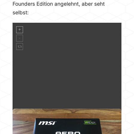
Founders Edition angelehnt, aber seht
selbst: