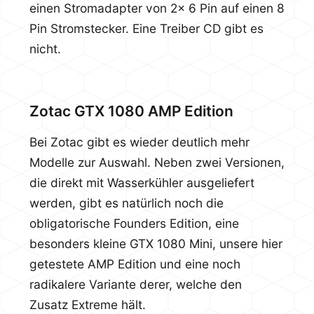
einen Stromadapter von 2x 6 Pin auf einen 8
Pin Stromstecker. Eine Treiber CD gibt es
nicht.
Zotac GTX 1080 AMP Edition
Bei Zotac gibt es wieder deutlich mehr
Modelle zur Auswahl. Neben zwei Versionen,
die direkt mit Wasserkühler ausgeliefert
werden, gibt es natürlich noch die
obligatorische Founders Edition, eine
besonders kleine GTX 1080 Mini, unsere hier
getestete AMP Edition und eine noch
radikalere Variante derer, welche den
Zusatz Extreme hält.