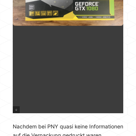
Nachdem bei PNY quasi keine Informationen
auf die Verpackung gedruckt waren,