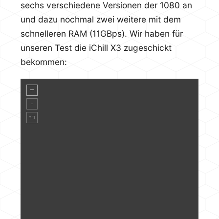
sechs verschiedene Versionen der 1080 an
und dazu nochmal zwei weitere mit dem
schnelleren RAM (11GBps). Wir haben für
unseren Test die iChill X3 zugeschickt
bekommen: