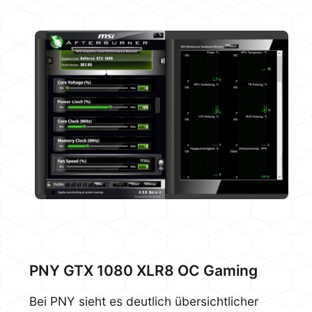
PNY GTX 1080 XLR8 OC Gaming
Bei PNY sieht es deutlich übersichtlicher