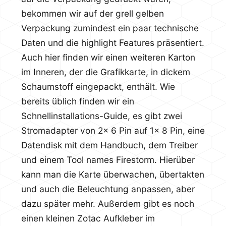
bekommen wir auf der grell gelben
Verpackung zumindest ein paar technische
Daten und die highlight Features präsentiert.
Auch hier finden wir einen weiteren Karton
im Inneren, der die Grafikkarte, in dickem
Schaumstoff eingepackt, enthält. Wie
bereits üblich finden wir ein
Schnellinstallations-Guide, es gibt zwei
Stromadapter von 2x 6 Pin auf 1x 8 Pin, eine
Datendisk mit dem Handbuch, dem Treiber
und einem Tool names Firestorm. Hierüber
kann man die Karte überwachen, übertakten
und auch die Beleuchtung anpassen, aber
dazu später mehr. Außerdem gibt es noch
einen kleinen Zotac Aufkleber im