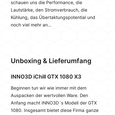
schauen uns die Performance, die
Lautstärke, den Stromverbrauch, die
Kühlung, das Übertaktungspotential und
noch viel mehr an…
Unboxing & Lieferumfang
INNO3D iChill GTX 1080 X3
Beginnen tun wir wie immer mit dem
Auspacken der wertvollen Ware. Den
Anfang macht INNO3D´s Modell der GTX
1080. Insgesamt bietet diese Firma ganze