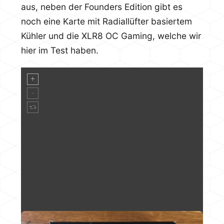
aus, neben der Founders Edition gibt es
noch eine Karte mit Radiallüfter basiertem
Kühler und die XLR8 OC Gaming, welche wir
hier im Test haben.