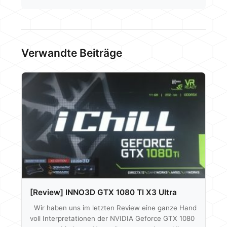
Verwandte Beiträge
[Review] INNO3D GTX 1080 TI X3 Ultra
Wir haben uns im letzten Review eine ganze Hand
voll Interpretationen der NVIDIA Geforce GTX 1080