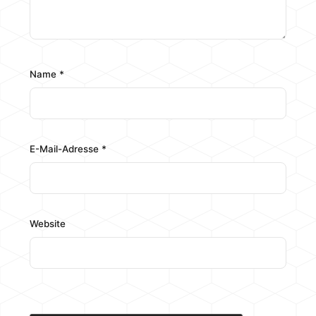
Name
*
E-Mail-Adresse
*
Website