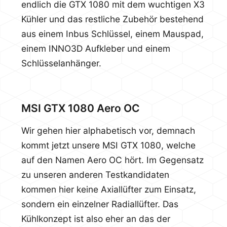
endlich die GTX 1080 mit dem wuchtigen X3
Kühler und das restliche Zubehör bestehend
aus einem Inbus Schlüssel, einem Mauspad,
einem INNO3D Aufkleber und einem
Schlüsselanhänger.
MSI GTX 1080 Aero OC
Wir gehen hier alphabetisch vor, demnach
kommt jetzt unsere MSI GTX 1080, welche
auf den Namen Aero OC hört. Im Gegensatz
zu unseren anderen Testkandidaten
kommen hier keine Axiallüfter zum Einsatz,
sondern ein einzelner Radiallüfter. Das
Kühlkonzept ist also eher an das der