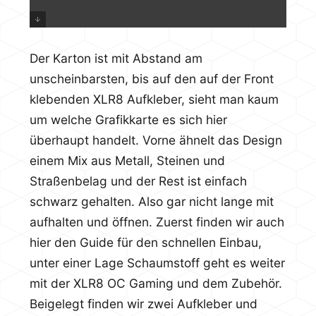
Der Karton ist mit Abstand am
unscheinbarsten, bis auf den auf der Front
klebenden XLR8 Aufkleber, sieht man kaum
um welche Grafikkarte es sich hier
überhaupt handelt. Vorne ähnelt das Design
einem Mix aus Metall, Steinen und
Straßenbelag und der Rest ist einfach
schwarz gehalten. Also gar nicht lange mit
aufhalten und öffnen. Zuerst finden wir auch
hier den Guide für den schnellen Einbau,
unter einer Lage Schaumstoff geht es weiter
mit der XLR8 OC Gaming und dem Zubehör.
Beigelegt finden wir zwei Aufkleber und