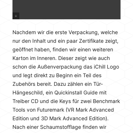
Nachdem wir die erste Verpackung, welche
nur den Inhalt und ein paar Zertifikate zeigt,
geöffnet haben, finden wir einen weiteren
Karton im Inneren. Dieser zeigt wie auch
schon die Außenverpackung das iChill Logo
und legt direkt zu Beginn ein Teil des
Zubehörs bereit. Dazu zählen ein Tür-
Hängeschild, ein Quickinstall Guide mit
Treiber CD und die Keys für zwei Benchmark
Tools von Futuremark (VR Mark Advanced
Edition und 3D Mark Advanced Edition).
Nach einer Schaumstofflage finden wir