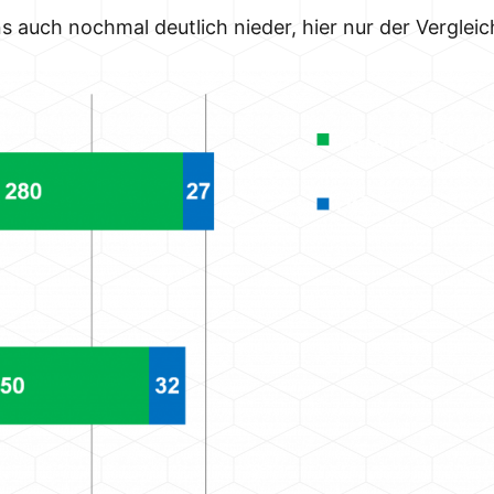
s auch nochmal deutlich nieder, hier nur der Vergleic