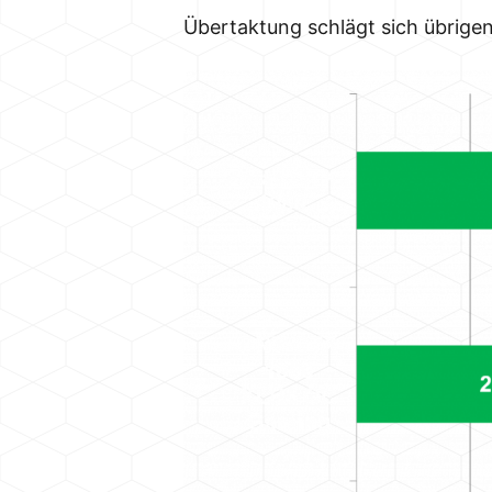
Übertaktung schlägt sich übrigen