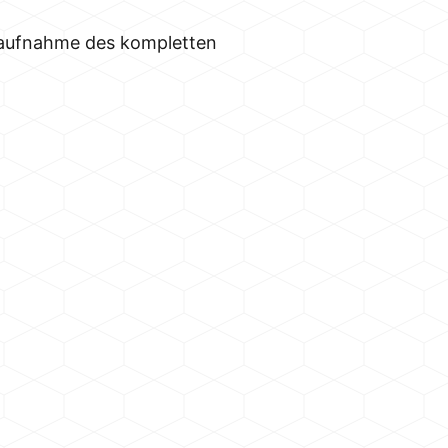
taufnahme des kompletten