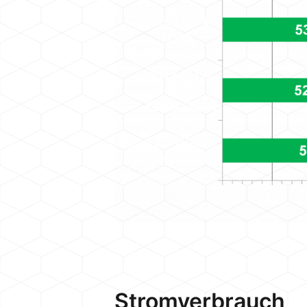
Stromverbrauch