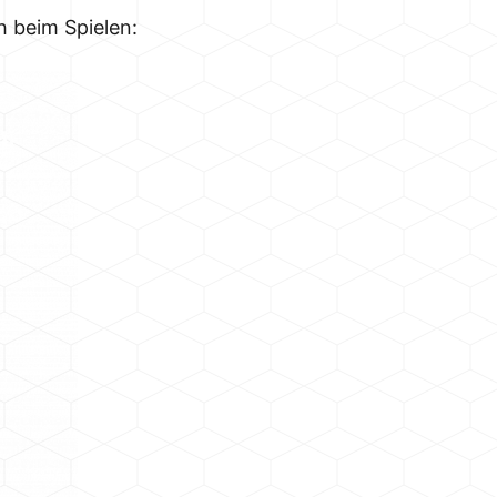
h beim Spielen: