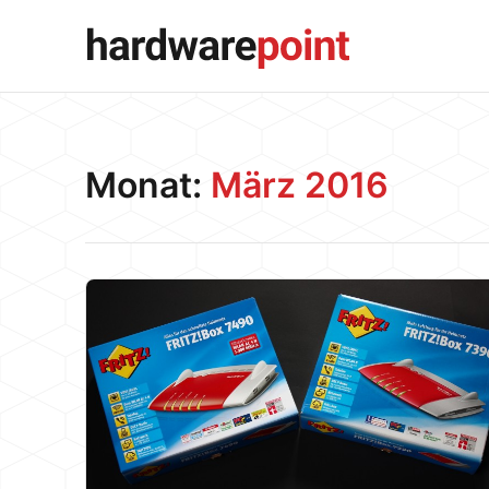
Monat:
März 2016