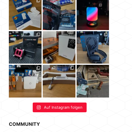
Auf Instagram folgen
COMMUNITY