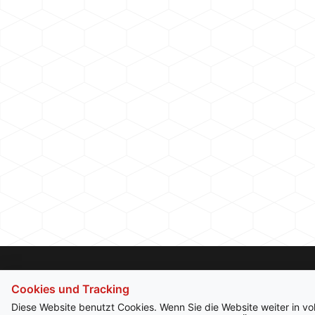
Cookies und Tracking
Diese Website benutzt Cookies. Wenn Sie die Website weiter in v