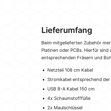
Lieferumfang
Beim mitgelieferten Zubehör merk
Platinen oder PCBs. Hierfür sind 
entsprechenden Fräsern und Bohr
Netzteil 108 cm Kabel
Stromkabel entsprechend der
USB B-A Kabel 150 cm
4x Schaumstofffüße
2x Maulschlüssel