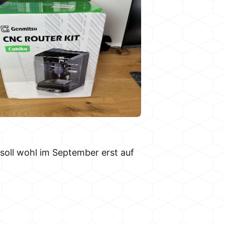
soll wohl im September erst auf