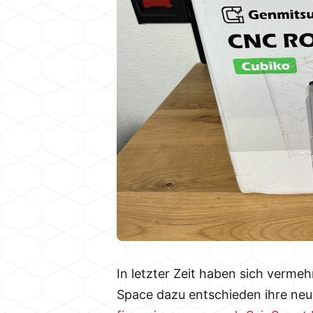
In letzter Zeit haben sich verme
Space dazu entschieden ihre ne