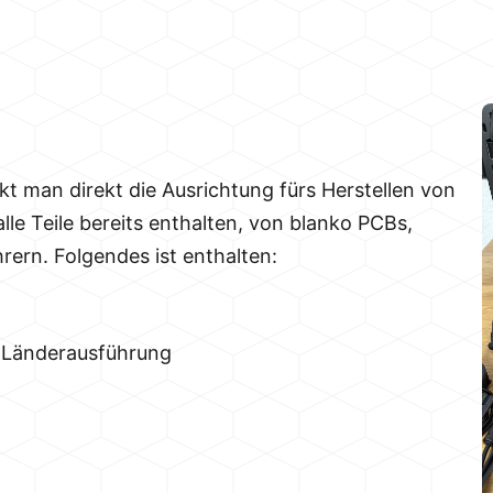
t man direkt die Ausrichtung fürs Herstellen von
alle Teile bereits enthalten, von blanko PCBs,
ern. Folgendes ist enthalten:
 Länderausführung