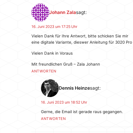
Johann Zala
sagt:
16. Juni 2023 um 17:25 Uhr
Vielen Dank für Ihre Antwort, bitte schicken Sie mir
eine digitale Variante, dieswer Anleitung für 3020 Pr
Vielen Dank in Voraus
Mit freundlichen Gruß – Zala Johann
ANTWORTEN
Dennis Heinze
sagt:
16. Juni 2023 um 18:52 Uhr
Gerne, die Email ist gerade raus gegangen.
ANTWORTEN