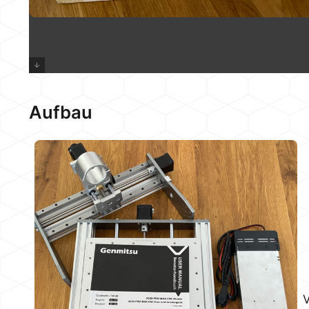
Aufbau