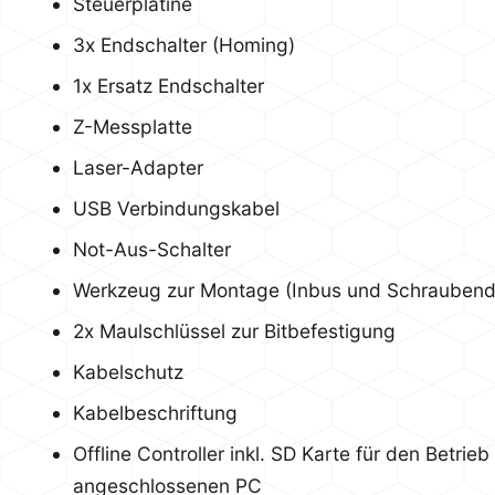
Steuerplatine
3x Endschalter (Homing)
1x Ersatz Endschalter
Z-Messplatte
Laser-Adapter
USB Verbindungskabel
Not-Aus-Schalter
Werkzeug zur Montage (Inbus und Schraubend
2x Maulschlüssel zur Bitbefestigung
Kabelschutz
Kabelbeschriftung
Offline Controller inkl. SD Karte für den Betrie
angeschlossenen PC