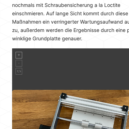
nochmals mit Schraubensicherung a la Loctite
einschmieren. Auf lange Sicht kommt durch diese
Maßnahmen ein verringerter Wartungsaufwand a
zu, außerdem werden die Ergebnisse durch eine 
winklige Grundplatte genauer.