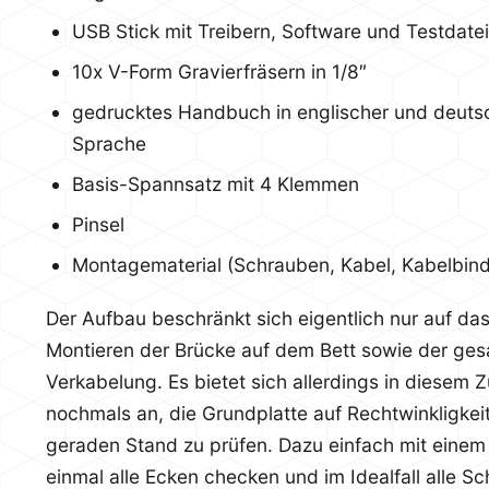
USB Stick mit Treibern, Software und Testdate
10x V-Form Gravierfräsern in 1/8″
gedrucktes Handbuch in englischer und deuts
Sprache
Basis-Spannsatz mit 4 Klemmen
Pinsel
Montagematerial (Schrauben, Kabel, Kabelbind
Der Aufbau beschränkt sich eigentlich nur auf da
Montieren der Brücke auf dem Bett sowie der ge
Verkabelung. Es bietet sich allerdings in diesem 
nochmals an, die Grundplatte auf Rechtwinkligkei
geraden Stand zu prüfen. Dazu einfach mit einem
einmal alle Ecken checken und im Idealfall alle S