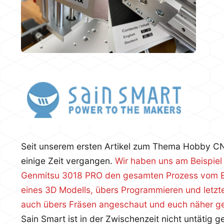
Seit unserem ersten Artikel zum Thema Hobby CN
einige Zeit vergangen.
Wir haben uns am Beispiel
Genmitsu 3018 PRO den gesamten Prozess vom Er
eines 3D Modells, übers Programmieren und letzt
auch übers Fräsen angeschaut und euch näher g
Sain Smart ist in der Zwischenzeit nicht untätig 