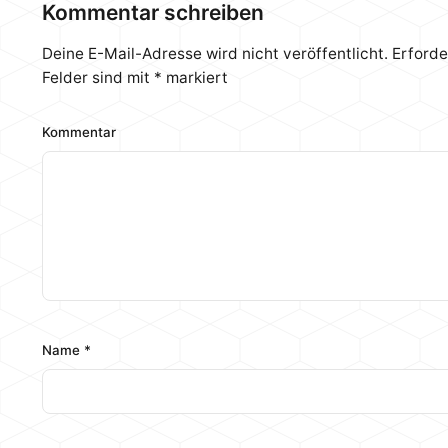
Kommentar schreiben
Deine E-Mail-Adresse wird nicht veröffentlicht.
Erforde
Felder sind mit
*
markiert
Kommentar
Name
*