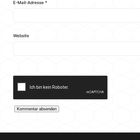
E-Mail-Adresse
*
Website