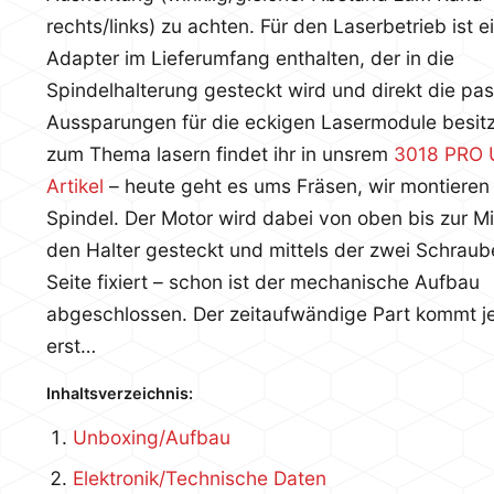
rechts/links) zu achten. Für den Laserbetrieb ist e
Adapter im Lieferumfang enthalten, der in die
Spindelhalterung gesteckt wird und direkt die p
Aussparungen für die eckigen Lasermodule besitz
zum Thema lasern findet ihr in unsrem
3018 PRO 
Artikel
– heute geht es ums Fräsen, wir montieren 
Spindel. Der Motor wird dabei von oben bis zur Mi
den Halter gesteckt und mittels der zwei Schraub
Seite fixiert – schon ist der mechanische Aufbau
abgeschlossen. Der zeitaufwändige Part kommt je
erst…
Inhaltsverzeichnis:
Unboxing/Aufbau
Elektronik/Technische Daten