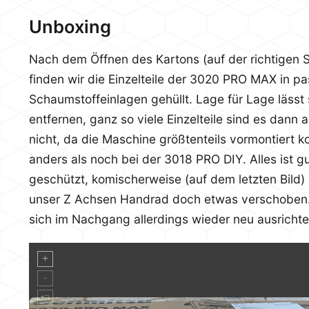
Unboxing
Nach dem Öffnen des Kartons (auf der richtigen S
finden wir die Einzelteile der 3020 PRO MAX in p
Schaumstoffeinlagen gehüllt. Lage für Lage lässt 
entfernen, ganz so viele Einzelteile sind es dann 
nicht, da die Maschine größtenteils vormontiert 
anders als noch bei der 3018 PRO DIY. Alles ist g
geschützt, komischerweise (auf dem letzten Bild) 
unser Z Achsen Handrad doch etwas verschoben.
sich im Nachgang allerdings wieder neu ausrichte