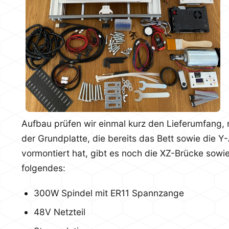
Aufbau prüfen wir einmal kurz den Lieferumfang,
der Grundplatte, die bereits das Bett sowie die Y
vormontiert hat, gibt es noch die XZ-Brücke sowi
folgendes:
300W Spindel mit ER11 Spannzange
48V Netzteil