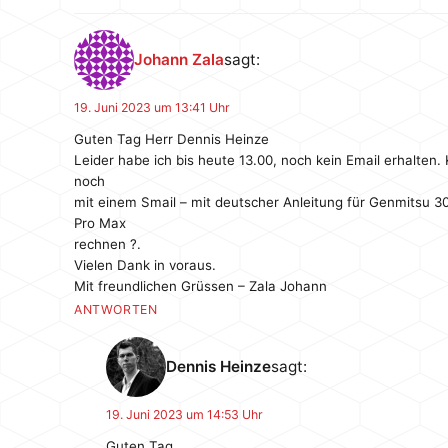
Johann Zala
sagt:
19. Juni 2023 um 13:41 Uhr
Guten Tag Herr Dennis Heinze
Leider habe ich bis heute 13.00, noch kein Email erhalten.
noch
mit einem Smail – mit deutscher Anleitung für Genmitsu 
Pro Max
rechnen ?.
Vielen Dank in voraus.
Mit freundlichen Grüssen – Zala Johann
ANTWORTEN
Dennis Heinze
sagt:
19. Juni 2023 um 14:53 Uhr
Guten Tag,