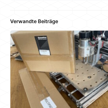
Verwandte Beiträge