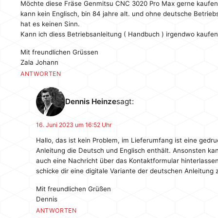
Möchte diese Fräse Genmitsu CNC 3020 Pro Max gerne kaufen,
kann kein Englisch, bin 84 jahre alt. und ohne deutsche Betrieb
hat es keinen Sinn.
Kann ich diess Betriebsanleitung ( Handbuch ) irgendwo kaufen
Mit freundlichen Grüssen
Zala Johann
ANTWORTEN
Dennis Heinze
sagt:
16. Juni 2023 um 16:52 Uhr
Hallo, das ist kein Problem, im Lieferumfang ist eine gedru
Anleitung die Deutsch und Englisch enthält. Ansonsten ka
auch eine Nachricht über das Kontaktformular hinterlassen
schicke dir eine digitale Variante der deutschen Anleitung 
Mit freundlichen Grüßen
Dennis
ANTWORTEN