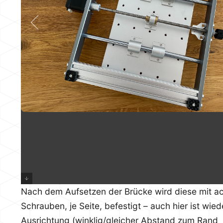
Nach dem Aufsetzen der Brücke wird diese mit a
Schrauben, je Seite, befestigt – auch hier ist wied
Ausrichtung (winklig/gleicher Abstand zum Rand