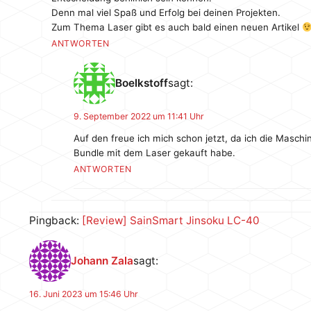
Denn mal viel Spaß und Erfolg bei deinen Projekten.
Zum Thema Laser gibt es auch bald einen neuen Artikel
ANTWORTEN
Boelkstoff
sagt:
9. September 2022 um 11:41 Uhr
Auf den freue ich mich schon jetzt, da ich die Maschi
Bundle mit dem Laser gekauft habe.
ANTWORTEN
Pingback:
[Review] SainSmart Jinsoku LC-40
Johann Zala
sagt:
16. Juni 2023 um 15:46 Uhr