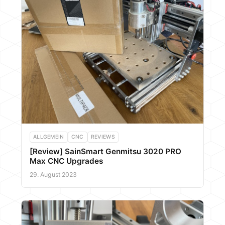
ALLGEMEIN
CNC
REVIEWS
[Review] SainSmart Genmitsu 3020 PRO
Max CNC Upgrades
29. August 2023