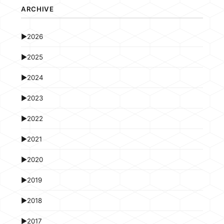
ARCHIVE
►
2026
►
2025
►
2024
►
2023
►
2022
►
2021
►
2020
►
2019
►
2018
►
2017