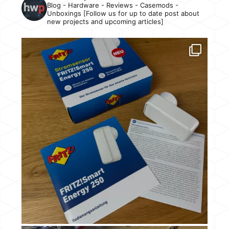
Blog - Hardware - Reviews - Casemods -
Unboxings [Follow us for up to date post about
new projects and upcoming articles]