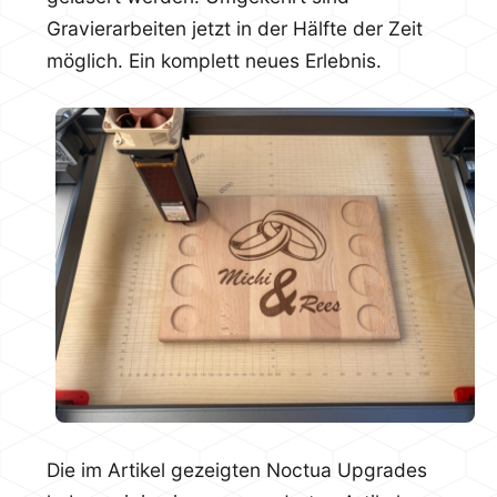
Gravierarbeiten jetzt in der Hälfte der Zeit
möglich. Ein komplett neues Erlebnis.
Die im Artikel gezeigten Noctua Upgrades