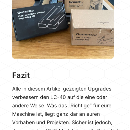
Fazit
Alle in diesem Artikel gezeigten Upgrades
verbessern den LC-40 auf die eine oder
andere Weise. Was das „Richtige“ für eure
Maschine ist, liegt ganz klar an euren
Vorhaben und Projekten. Sicher ist jedoch,