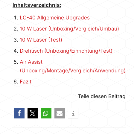
Inhaltsverzeichnis:
LC-40 Allgemeine Upgrades
10 W Laser (Unboxing/Vergleich/Umbau)
10 W Laser (Test)
Drehtisch (Unboxing/Einrichtung/Test)
Air Assist
(Unboxing/Montage/Vergleich/Anwendung)
Fazit
Teile diesen Beitrag