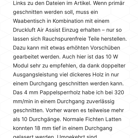
Links zu den Dateien im Artikel. Wenn primär
geschnitten werden soll, muss ein
Waabentisch in Kombination mit einem
Druckluft Air Assist Einzug erhalten – nur so
lassen sich Rauchspurenfreie Teile herstellen.
Dazu kann mit etwas erhöhten Vorschüben
gearbeitet werden. Auch hier ist das 10 W
Modul sehr zu empfehlen, da dank doppelter
Ausgangsleistung viel dickeres Holz in nur
einem Durchgang geschnitten werden kann.
Das 4 mm Pappelsperrholz habe ich bei 320
mm/min in einem Durchgang zuverlässig
geschnitten. Vorher waren es teilweise mehr
als 10 Durchgänge. Normale Fichten Latten
konnten 18 mm tief in einem Durchgang
gelasert werden. Umgekehrt sind