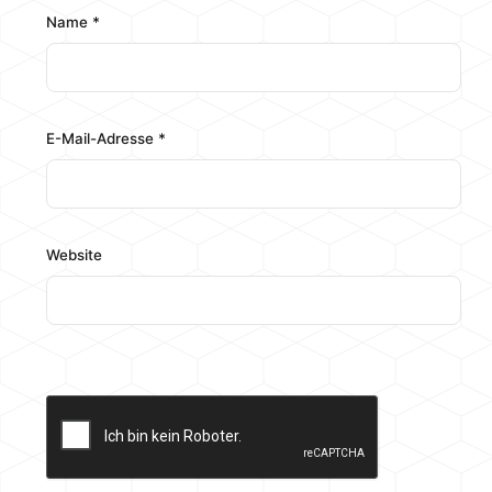
Name
*
E-Mail-Adresse
*
Website