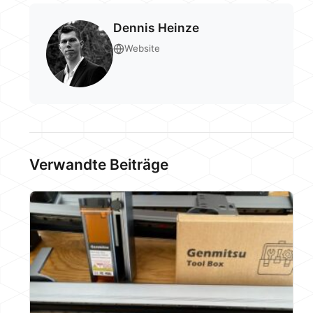
Dennis Heinze
Website
Verwandte Beiträge