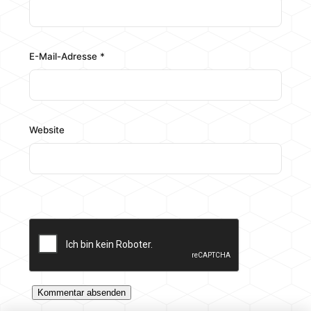
E-Mail-Adresse
*
Website