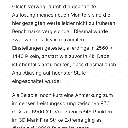
Gleich vorweg, durch die geänderte
Auflösung meines neuen Monitors sind die
hier gezeigten Werte leider nicht zu früheren
Benchmarks vergleichbar. Diesmal wurde
zwar wieder alles in maximalen
Einstellungen getestet, allerdings in 2560 x
1440 Pixeln, anstatt wie zuvor in 4k. Dabei
ist ebenfalls anzumerken, dass diesmal auch
Anti-Aliasing auf höchster Stufe
eingeschaltet wurde:
Als Beispiel noch kurz eine Anmerkung zum
immensen Leistungssprung zwischen 970
GTX zur 6900 XT. Von zuvor 5645 Punkten
im 3D Mark Fire Strike Extreme ging es