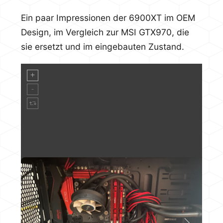
Ein paar Impressionen der 6900XT im OEM
Design, im Vergleich zur MSI GTX970, die
sie ersetzt und im eingebauten Zustand.