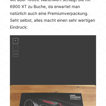
6900 XT zu Buche, da erwartet man
natürlich auch eine Premiumverpackung.
Seht selbst, alles macht einen sehr wertigen
Eindruck: