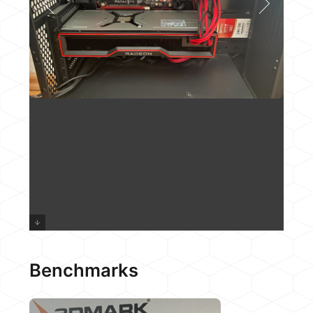
Benchmarks