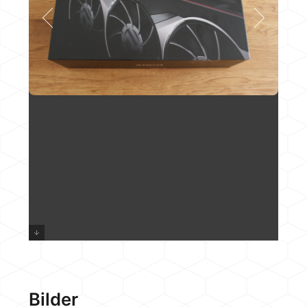
Bilder