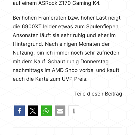
auf einem ASRock Z170 Gaming K4.
Bei hohen Frameraten bzw. hoher Last neigt
die 6900XT leider etwas zum Spulenfiepen.
Ansonsten läuft sie sehr ruhig und eher im
Hintergrund. Nach einigen Monaten der
Nutzung, bin ich immer noch sehr zufrieden
mit dem Kauf. Schaut ruhig Donnerstag
nachmittags im AMD Shop vorbei und kauft
euch die Karte zum UVP Preis.
Teile diesen Beitrag