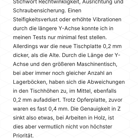
Stichwort Rechtwinkligkeit, Ausrichtung und
Schraubensicherung. Einen
Steifigkeitsverlust oder erhöhte Vibrationen
durch die längere Y-Achse konnte ich in
meinen Tests nur minimal fest stellen.
Allerdings war die neue Tischplatte 0,2 mm
dicker, als die Alte. Durch die Länge der Y-
Achse und den größeren Maschinentisch,
bei aber immer noch gleicher Anzahl an
Lagerböcken, haben sich die Abweichungen
in den Tischhöhen zu, im Mittel, ebenfalls
0,2 mm aufaddiert. Trotz Opferplatte, zuvor
waren es fast 0,4 mm. Die Genauigkeit in Z
sinkt also etwas, bei Arbeiten in Holz, ist
dies aber vermutlich nicht von höchster
Priorität.