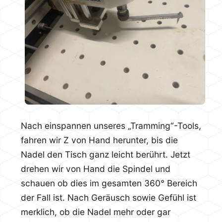
Nach einspannen unseres „Tramming“-Tools,
fahren wir Z von Hand herunter, bis die
Nadel den Tisch ganz leicht berührt. Jetzt
drehen wir von Hand die Spindel und
schauen ob dies im gesamten 360° Bereich
der Fall ist. Nach Geräusch sowie Gefühl ist
merklich, ob die Nadel mehr oder gar