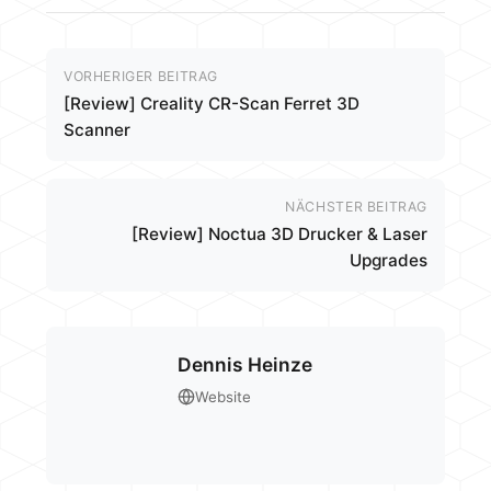
VORHERIGER BEITRAG
[Review] Creality CR-Scan Ferret 3D
Scanner
NÄCHSTER BEITRAG
[Review] Noctua 3D Drucker & Laser
Upgrades
Dennis Heinze
Website