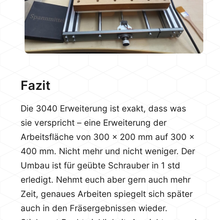
Fazit
Die 3040 Erweiterung ist exakt, dass was
sie verspricht – eine Erweiterung der
Arbeitsfläche von 300 x 200 mm auf 300 x
400 mm. Nicht mehr und nicht weniger. Der
Umbau ist für geübte Schrauber in 1 std
erledigt. Nehmt euch aber gern auch mehr
Zeit, genaues Arbeiten spiegelt sich später
auch in den Fräsergebnissen wieder.