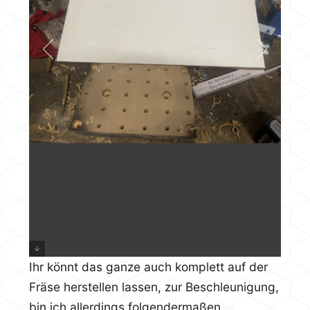
Ihr könnt das ganze auch komplett auf der
Fräse herstellen lassen, zur Beschleunigung,
bin ich allerdings folgendermaßen