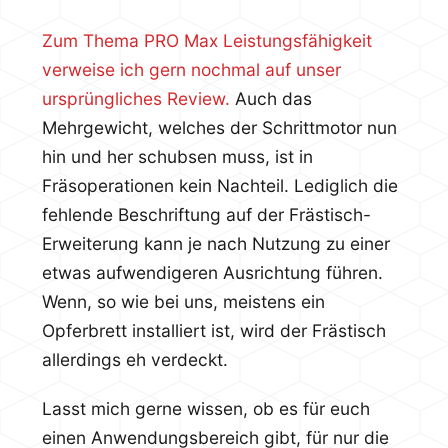
Zum Thema PRO Max Leistungsfähigkeit
verweise ich gern nochmal auf unser
ursprüngliches Review.
Auch das
Mehrgewicht, welches der Schrittmotor nun
hin und her schubsen muss, ist in
Fräsoperationen kein Nachteil. Lediglich die
fehlende Beschriftung auf der Frästisch-
Erweiterung kann je nach Nutzung zu einer
etwas aufwendigeren Ausrichtung führen.
Wenn, so wie bei uns, meistens ein
Opferbrett installiert ist, wird der Frästisch
allerdings eh verdeckt.
Lasst mich gerne wissen, ob es für euch
einen Anwendungsbereich gibt, für nur die