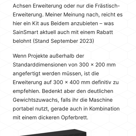
Achsen Erweiterung oder nur die Frästisch-
Erweiterung. Meiner Meinung nach, reicht es
hier ein Kit aus Beidem anzubieten – was
SainSmart aktuell auch mit einem Rabatt
belohnt (Stand September 2023)
Wenn Projekte außerhalb der
Standarddimensionen von 300 x 200 mm
angefertigt werden müssen, ist die
Erweiterung auf 300 x 400 mm definitiv zu
empfehlen. Bedenkt aber den deutlichen
Gewichtszuwachs, falls ihr die Maschine
portabel nutzt, gerade auch in Kombination
mit einem dickeren Opferbrett.