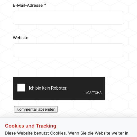
E-Mail-Adresse
*
Website
Cookies und Tracking
Diese Website benutzt Cookies. Wenn Sie die Website weiter in