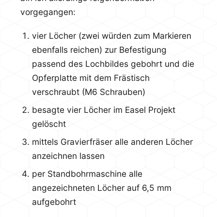
vorgegangen:
vier Löcher (zwei würden zum Markieren
ebenfalls reichen) zur Befestigung
passend des Lochbildes gebohrt und die
Opferplatte mit dem Frästisch
verschraubt (M6 Schrauben)
besagte vier Löcher im Easel Projekt
gelöscht
mittels Gravierfräser alle anderen Löcher
anzeichnen lassen
per Standbohrmaschine alle
angezeichneten Löcher auf 6,5 mm
aufgebohrt