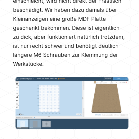
einschleicht, wird nicht direkt der Frästisch
beschädigt. Wir haben dazu damals über
Kleinanzeigen eine große MDF Platte
geschenkt bekommen. Diese ist eigentlich
zu dick, aber funktioniert natürlich trotzdem,
ist nur recht schwer und benötigt deutlich
längere M6 Schrauben zur Klemmung der
Werkstücke.