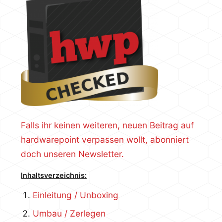
Falls ihr keinen weiteren, neuen Beitrag auf
hardwarepoint verpassen wollt, abonniert
doch unseren Newsletter.
Inhaltsverzeichnis:
Einleitung / Unboxing
Umbau / Zerlegen