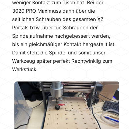
weniger Kontakt zum Tisch hat. Bei der
3020 PRO Max muss dann über die
seitlichen Schrauben des gesamten XZ
Portals bzw. über die Schrauben der
Spindelaufnahme nachgebessert werden,
bis ein gleichmäßiger Kontakt hergestellt ist.
Damit steht die Spindel und somit unser
Werkzeug später perfekt Rechtwinklig zum
Werkstück.