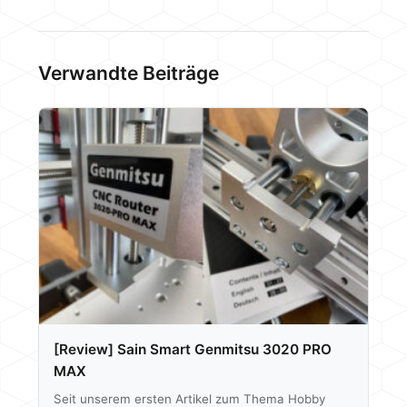
Verwandte Beiträge
[Review] Sain Smart Genmitsu 3020 PRO
MAX
Seit unserem ersten Artikel zum Thema Hobby