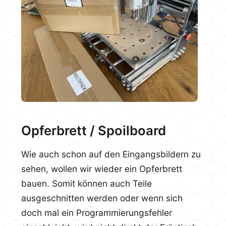
Opferbrett / Spoilboard
Wie auch schon auf den Eingangsbildern zu
sehen, wollen wir wieder ein Opferbrett
bauen. Somit können auch Teile
ausgeschnitten werden oder wenn sich
doch mal ein Programmierungsfehler