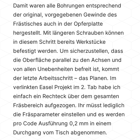
Damit waren alle Bohrungen entsprechend
der original, vorgegebenen Gewinde des
Frästisches auch in der Opferplatte
hergestellt. Mit längeren Schrauben können
in diesem Schritt bereits Werkstücke
befestigt werden. Um sicherzustellen, dass
die Oberfläche parallel zu den Achsen und
von allen Unebenheiten befreit ist, kommt
der letzte Arbeitsschritt – das Planen. Im
verlinkten Easel Projekt im 2. Tab habe ich
einfach ein Rechteck über dem gesamten
Fräsbereich aufgezogen. Ihr müsst lediglich
die Fräsparameter einstellen und es werden
pro Code Ausführung 0,2 mm in einem
Durchgang vom Tisch abgenommen.