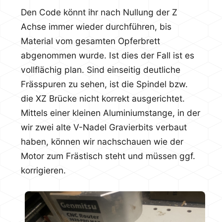
Den Code könnt ihr nach Nullung der Z
Achse immer wieder durchführen, bis
Material vom gesamten Opferbrett
abgenommen wurde. Ist dies der Fall ist es
vollflächig plan. Sind einseitig deutliche
Frässpuren zu sehen, ist die Spindel bzw.
die XZ Brücke nicht korrekt ausgerichtet.
Mittels einer kleinen Aluminiumstange, in der
wir zwei alte V-Nadel Gravierbits verbaut
haben, können wir nachschauen wie der
Motor zum Frästisch steht und müssen ggf.
korrigieren.