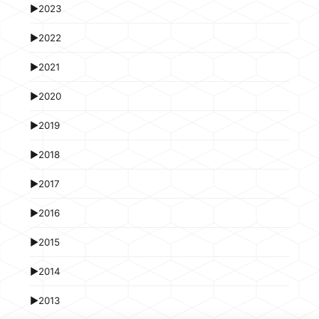
►
2023
►
2022
►
2021
►
2020
►
2019
►
2018
►
2017
►
2016
►
2015
►
2014
►
2013