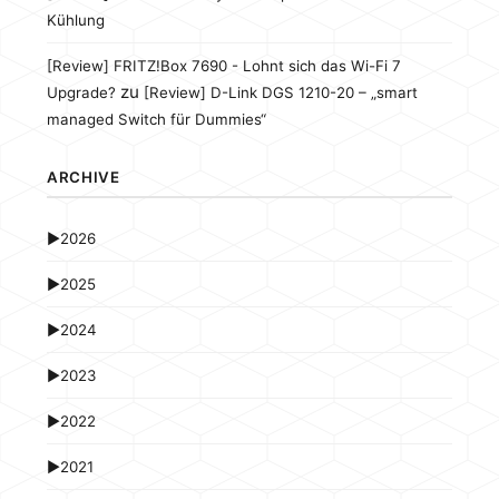
Kühlung
[Review] FRITZ!Box 7690 - Lohnt sich das Wi-Fi 7
zu
Upgrade?
[Review] D-Link DGS 1210-20 – „smart
managed Switch für Dummies“
ARCHIVE
►
2026
►
2025
►
2024
►
2023
►
2022
►
2021