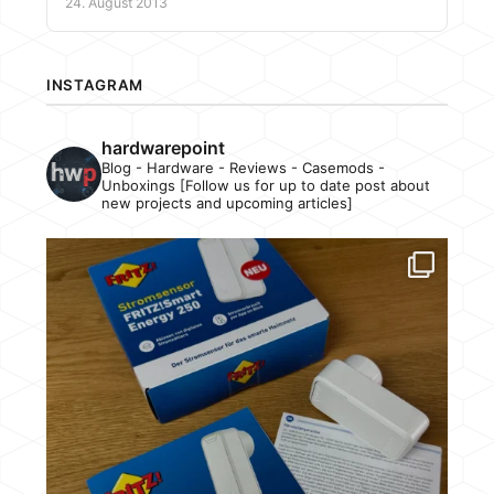
24. August 2013
INSTAGRAM
hardwarepoint
Blog - Hardware - Reviews - Casemods -
Unboxings [Follow us for up to date post about
new projects and upcoming articles]