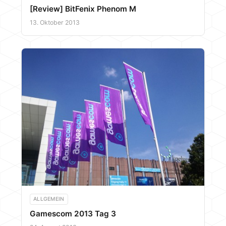
[Review] BitFenix Phenom M
13. Oktober 2013
ALLGEMEIN
Gamescom 2013 Tag 3