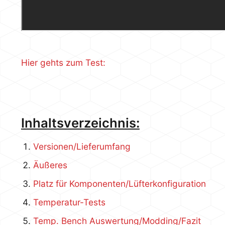
Hier gehts zum Test:
Inhaltsverzeichnis:
Versionen/Lieferumfang
Äußeres
Platz für Komponenten/Lüfterkonfiguration
Temperatur-Tests
Temp. Bench Auswertung/Modding/Fazit