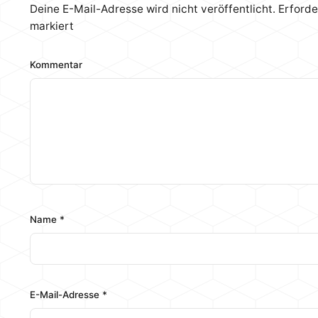
Deine E-Mail-Adresse wird nicht veröffentlicht.
Erforde
markiert
Kommentar
Name
*
E-Mail-Adresse
*