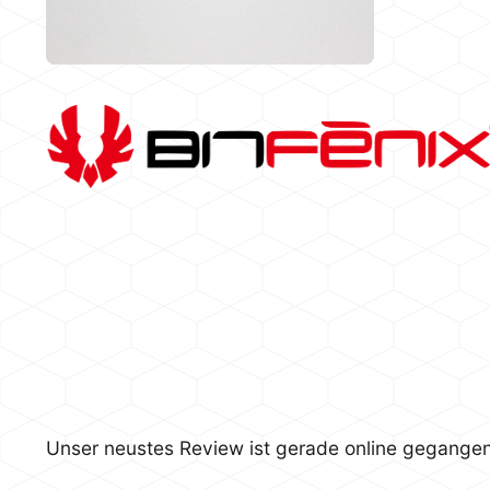
Unser neustes Review ist gerade online gegangen