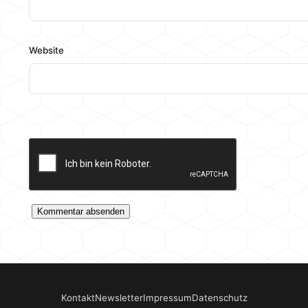
Website
Kontakt
Newsletter
Impressum
Datenschutz