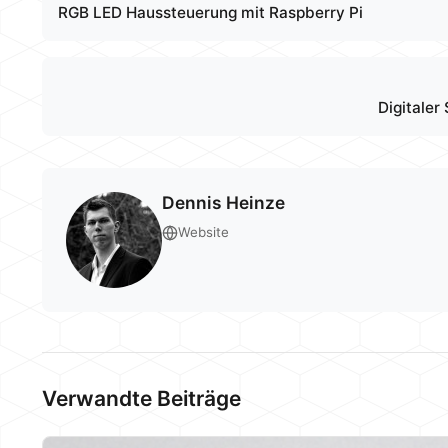
RGB LED Haussteuerung mit Raspberry Pi
Digitaler
Dennis Heinze
Website
Verwandte Beiträge