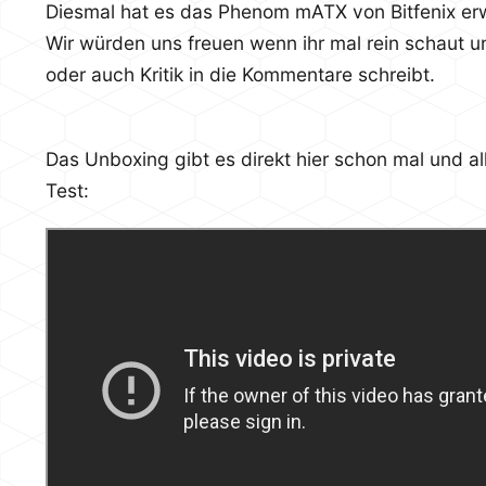
Diesmal hat es das Phenom mATX von Bitfenix erw
Wir würden uns freuen wenn ihr mal rein schaut 
oder auch Kritik in die Kommentare schreibt.
Das Unboxing gibt es direkt hier schon mal und al
Test: